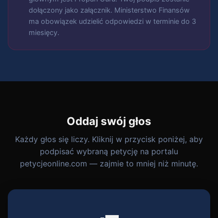
dołączony jako załącznik. Ministerstwo Finansów
ma obowiązek udzielić odpowiedzi w terminie do 3
miesięcy.
Oddaj swój głos
Każdy głos się liczy. Kliknij w przycisk poniżej, aby
podpisać wybraną petycję na portalu
petycjeonline.com — zajmie to mniej niż minutę.