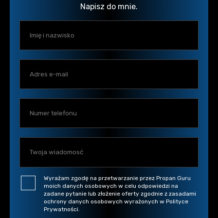
Napisz do mnie.
Wyrażam zgodę na przetwarzanie przez Propan Guru
moich danych osobowych w celu odpowiedzi na
zadane pytanie lub złożenie oferty zgodnie z zasadami
ochrony danych osobowych wyrażonych w Polityce
Prywatności.