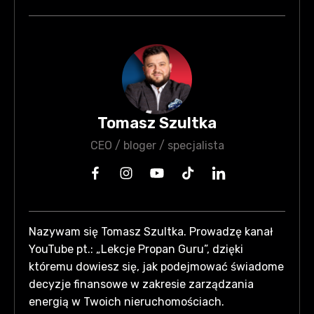
Tomasz Szultka
CEO / bloger / specjalista
Nazywam się Tomasz Szultka. Prowadzę kanał
YouTube pt.: „Lekcje Propan Guru”, dzięki
któremu dowiesz się, jak podejmować świadome
decyzje finansowe w zakresie zarządzania
energią w Twoich nieruchomościach.