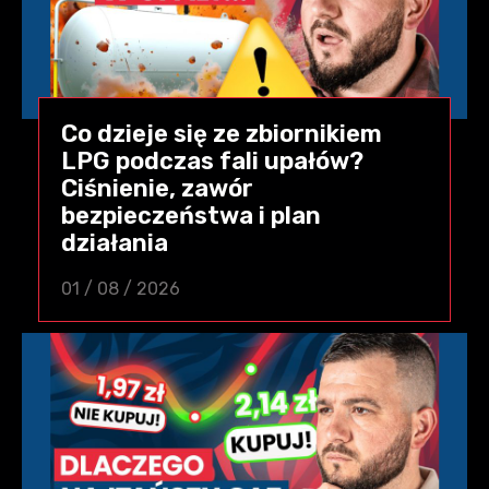
Co dzieje się ze zbiornikiem
LPG podczas fali upałów?
Ciśnienie, zawór
bezpieczeństwa i plan
działania
01 / 08 / 2026