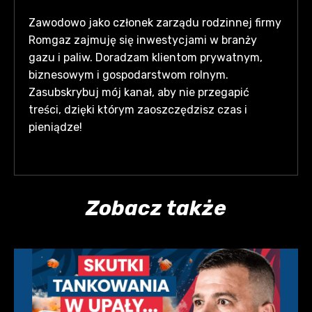
Zawodowo jako członek zarządu rodzinnej firmy
Romgaz zajmuję się inwestycjami w branży
gazu i paliw. Doradzam klientom prywatnym,
biznesowym i gospodarstwom rolnym.
Zasubskrybuj mój kanał, aby nie przegapić
treści, dzięki którym zaoszczędzisz czas i
pieniądze!
Zobacz także