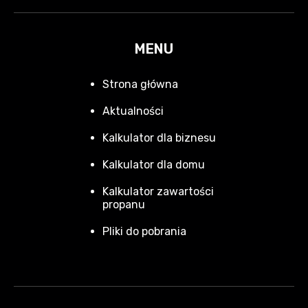
MENU
Strona główna
Aktualności
Kalkulator dla biznesu
Kalkulator dla domu
Kalkulator zawartości
propanu
Pliki do pobrania