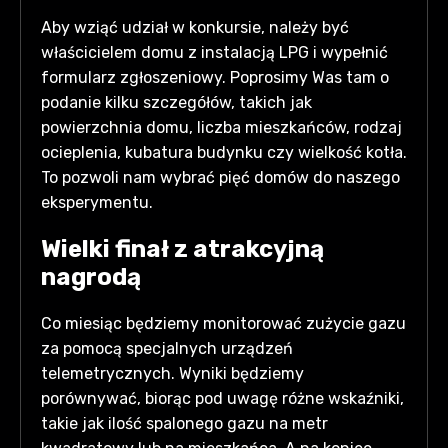
Aby wziąć udział w konkursie, należy być
właścicielem domu z instalacją LPG i wypełnić
formularz zgłoszeniowy. Poprosimy Was tam o
podanie kilku szczegółów, takich jak
powierzchnia domu, liczba mieszkańców, rodzaj
ocieplenia, kubatura budynku czy wielkość kotła.
To pozwoli nam wybrać pięć domów do naszego
eksperymentu.
Wielki finał z atrakcyjną
nagrodą
Co miesiąc będziemy monitorować zużycie gazu
za pomocą specjalnych urządzeń
telemetrycznych. Wyniki będziemy
porównywać, biorąc pod uwagę różne wskaźniki,
takie jak ilość spalonego gazu na metr