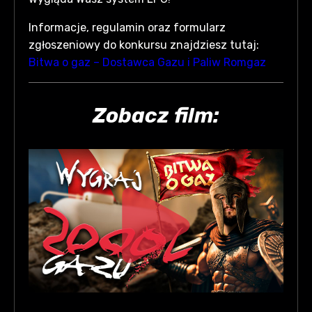
Informacje, regulamin oraz formularz
zgłoszeniowy do konkursu znajdziesz tutaj:
Bitwa o gaz – Dostawca Gazu i Paliw Romgaz
Zobacz film: