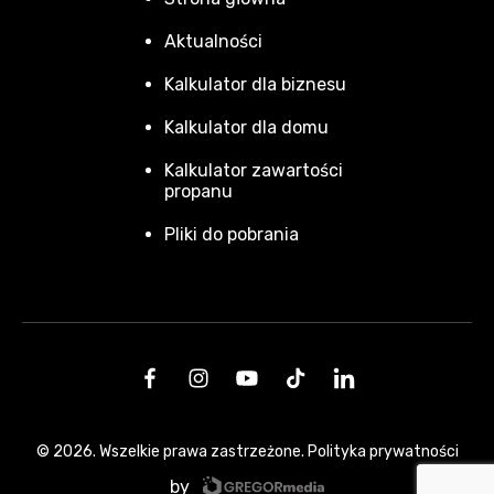
Aktualności
Kalkulator dla biznesu
Kalkulator dla domu
Kalkulator zawartości
propanu
Pliki do pobrania
© 2026. Wszelkie prawa zastrzeżone.
Polityka prywatności
by