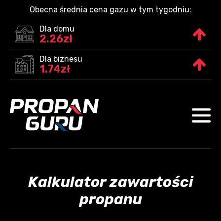
Obecna średnia cena gazu w tym tygodniu:
Dla domu
2.26zł
Dla biznesu
1.74zł
Kalkulator zawartości
propanu