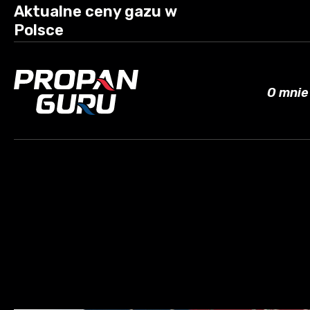
Aktualne ceny gazu w
Polsce
O mnie