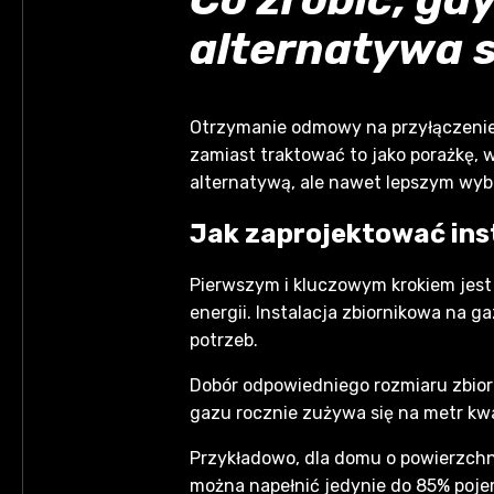
alternatywa 
Otrzymanie odmowy na przyłączenie
zamiast traktować to jako porażkę, w
alternatywą, ale nawet lepszym wybor
Jak zaprojektować ins
Pierwszym i kluczowym krokiem jest 
energii. Instalacja zbiornikowa na 
potrzeb.
Dobór odpowiedniego rozmiaru zbior
gazu rocznie zużywa się na metr kw
Przykładowo, dla domu o powierzchni
można napełnić jedynie do 85% pojem