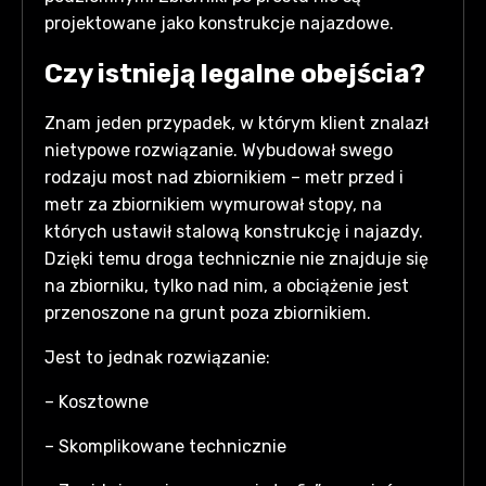
projektowane jako konstrukcje najazdowe.
Czy istnieją legalne obejścia?
Znam jeden przypadek, w którym klient znalazł
nietypowe rozwiązanie. Wybudował swego
rodzaju most nad zbiornikiem – metr przed i
metr za zbiornikiem wymurował stopy, na
których ustawił stalową konstrukcję i najazdy.
Dzięki temu droga technicznie nie znajduje się
na zbiorniku, tylko nad nim, a obciążenie jest
przenoszone na grunt poza zbiornikiem.
Jest to jednak rozwiązanie:
– Kosztowne
– Skomplikowane technicznie