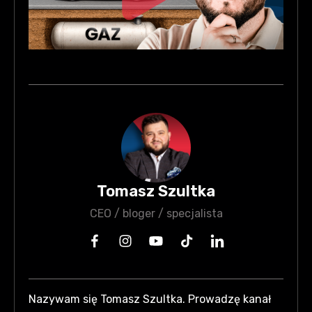
Tomasz Szultka
CEO / bloger / specjalista
Nazywam się Tomasz Szultka. Prowadzę kanał