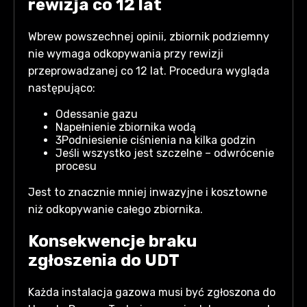
rewizja co 12 lat
Wbrew powszechnej opinii, zbiornik podziemny
nie wymaga odkopywania przy rewizji
przeprowadzanej co 12 lat. Procedura wygląda
następująco:
Odessanie gazu
Napełnienie zbiornika wodą
3Podniesienie ciśnienia na kilka godzin
Jeśli wszystko jest szczelne – odwrócenie
procesu
Jest to znacznie mniej inwazyjne i kosztowne
niż odkopywanie całego zbiornika.
Konsekwencje braku
zgłoszenia do UDT
Każda instalacja gazowa musi być zgłoszona do