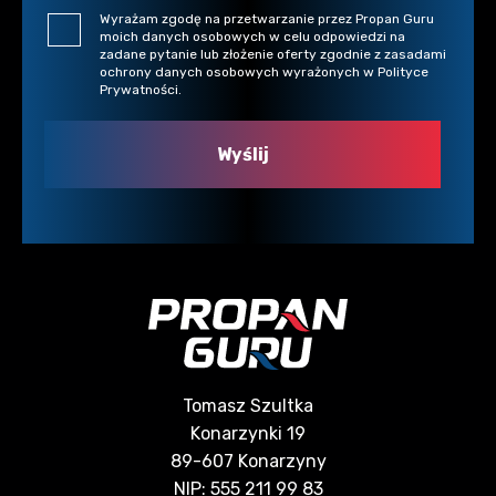
Wyrażam zgodę na przetwarzanie przez Propan Guru
moich danych osobowych w celu odpowiedzi na
zadane pytanie lub złożenie oferty zgodnie z zasadami
ochrony danych osobowych wyrażonych w Polityce
Prywatności.
Tomasz Szultka
Konarzynki 19
89-607 Konarzyny
NIP: 555 211 99 83