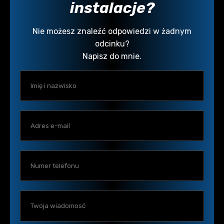
instalacje?
Nie możesz znaleźć odpowiedzi w żadnym
odcinku?
Napisz do mnie.