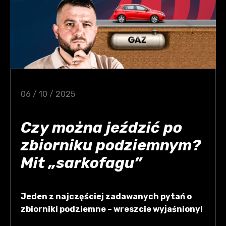
06 / 10 / 2025
Czy można jeździć po
zbiorniku podziemnym?
Mit „sarkofagu”
Jeden z najczęściej zadawanych pytań o
zbiorniki podziemne – wreszcie wyjaśniony!