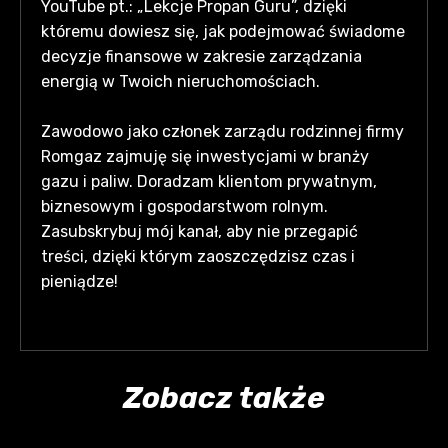
YouTube pt.: „Lekcje Propan Guru”, dzięki
któremu dowiesz się, jak podejmować świadome
decyzje finansowe w zakresie zarządzania
energią w Twoich nieruchomościach.
Zawodowo jako członek zarządu rodzinnej firmy
Romgaz zajmuję się inwestycjami w branży
gazu i paliw. Doradzam klientom prywatnym,
biznesowym i gospodarstwom rolnym.
Zasubskrybuj mój kanał, aby nie przegapić
treści, dzięki którym zaoszczędzisz czas i
pieniądze!
Zobacz także