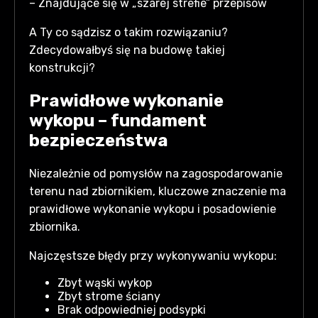
– Znajdujące się w „szarej strefie” przepisów
A Ty co sądzisz o takim rozwiązaniu?
Zdecydowałbyś się na budowę takiej
konstrukcji?
Prawidłowe wykonanie
wykopu – fundament
bezpieczeństwa
Niezależnie od pomysłów na zagospodarowanie
terenu nad zbiornikiem, kluczowe znaczenie ma
prawidłowe wykonanie wykopu i posadowienie
zbiornika.
Najczęstsze błędy przy wykonywaniu wykopu:
Zbyt wąski wykop
Zbyt strome ściany
Brak odpowiedniej podsypki