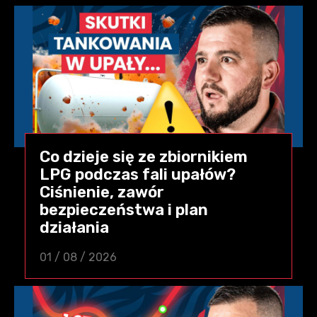
Co dzieje się ze zbiornikiem
LPG podczas fali upałów?
Ciśnienie, zawór
bezpieczeństwa i plan
działania
01 / 08 / 2026