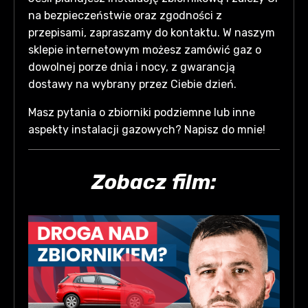
na bezpieczeństwie oraz zgodności z
przepisami, zapraszamy do kontaktu. W naszym
sklepie internetowym możesz zamówić gaz o
dowolnej porze dnia i nocy, z gwarancją
dostawy na wybrany przez Ciebie dzień.
Masz pytania o zbiorniki podziemne lub inne
aspekty instalacji gazowych? Napisz do mnie!
Zobacz film: