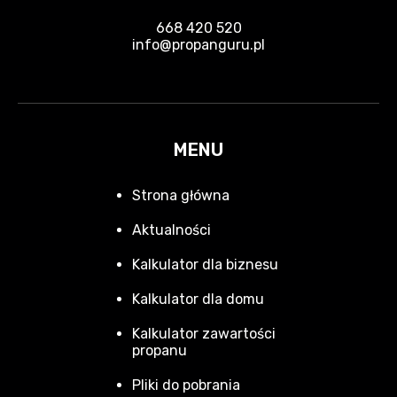
668 420 520
info@propanguru.pl
MENU
Strona główna
Aktualności
Kalkulator dla biznesu
Kalkulator dla domu
Kalkulator zawartości
propanu
Pliki do pobrania