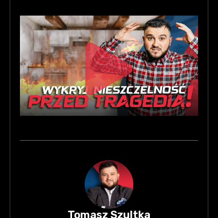
Tomasz Szultka