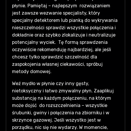
płynie. Pamiętaj – najlepszym rozwiązaniem
jest zawsze wezwanie specjalisty, który
specjalny detektorem lub pianką do wykrywania
nieszczelności sprawdzi wszystkie połączenia i
dokładnie oraz szybko zlokalizuje i neutralizuje
potencjalny wyciek. Tę formą sprawdzenia
oczywiście rekomenduję najbardziej, ale jeśli
chcesz tylko sprawdzić szczelność dla
zaspokojenia własnej ciekawości, spróbuj
metody domowej.
Weź mydło w płynie czy inny gęsty,
nietoksyczny i łatwo zmywalny płyn. Zaaplikuj
substancję na każdym połączeniu, na którym
może dojść do rozszczelnienia – wszystkie
śrubunki, gwiny i połączenia na zbiorniku i w
skrzynce gazowej. Jeśli wszystko jest w
porządku, nic się nie wydarzy. W momencie,