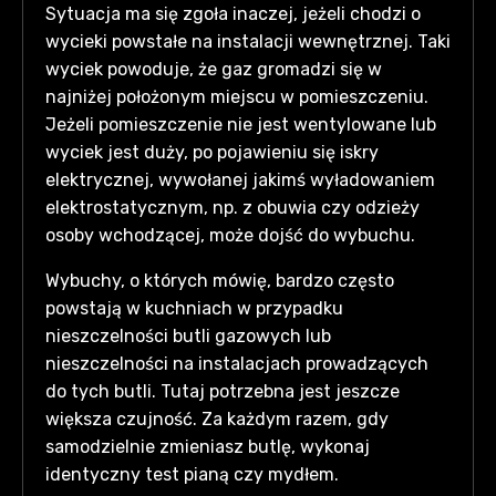
Sytuacja ma się zgoła inaczej, jeżeli chodzi o
wycieki powstałe na instalacji wewnętrznej. Taki
wyciek powoduje, że gaz gromadzi się w
najniżej położonym miejscu w pomieszczeniu.
Jeżeli pomieszczenie nie jest wentylowane lub
wyciek jest duży, po pojawieniu się iskry
elektrycznej, wywołanej jakimś wyładowaniem
elektrostatycznym, np. z obuwia czy odzieży
osoby wchodzącej, może dojść do wybuchu.
Wybuchy, o których mówię, bardzo często
powstają w kuchniach w przypadku
nieszczelności butli gazowych lub
nieszczelności na instalacjach prowadzących
do tych butli. Tutaj potrzebna jest jeszcze
większa czujność. Za każdym razem, gdy
samodzielnie zmieniasz butlę, wykonaj
identyczny test pianą czy mydłem.