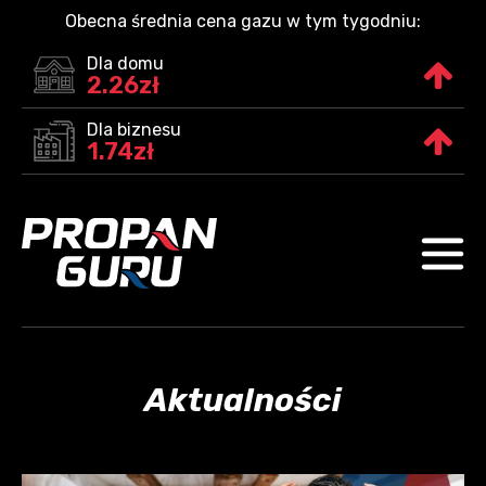
Obecna średnia cena gazu w tym tygodniu:
Dla domu
2.26zł
Dla biznesu
1.74zł
Aktualności