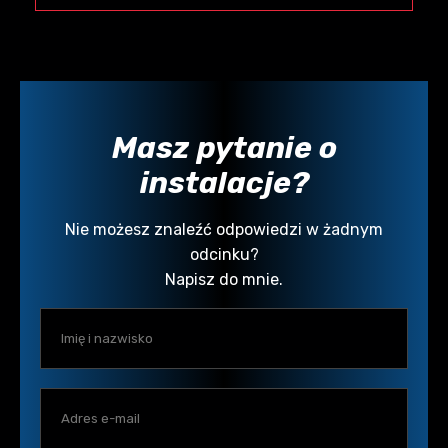
Masz pytanie o
instalacje?
Nie możesz znaleźć odpowiedzi w żadnym
odcinku?
Napisz do mnie.