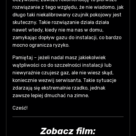
rozwiązanie z tego względu, że nie wiadomo, jak
długo taki niekalibrowany czujnik pokojowy jest
skuteczny. Takie rozwiązanie działa działa
nawet wtedy, kiedy nie ma nas w domu,
zamykając dopływ gazu do instalacji, co bardzo
mocno ogranicza ryzyko.
Pamiętaj – jeżeli nadal masz jakiekolwiek
wątpliwości co do szczelności instalacji lub
niewyraźnie czujesz gaz, ale nie wiesz skąd,
koniecznie wezwij serwisanta. Takie sytuacje
zdarzają się ekstremalnie rzadko, jednak
zawsze lepiej dmuchać na zimne.
Cześć!
Zobacz film: