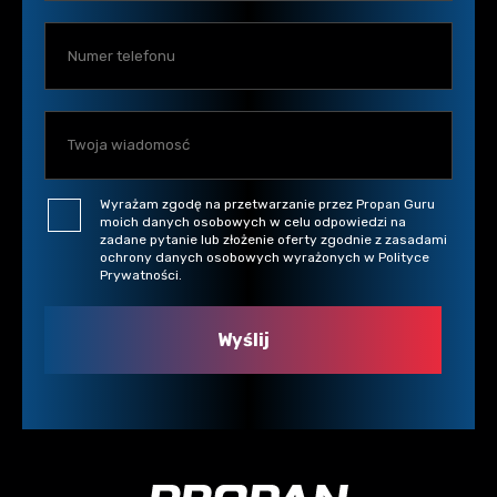
Wyrażam zgodę na przetwarzanie przez Propan Guru
moich danych osobowych w celu odpowiedzi na
zadane pytanie lub złożenie oferty zgodnie z zasadami
ochrony danych osobowych wyrażonych w Polityce
Prywatności.