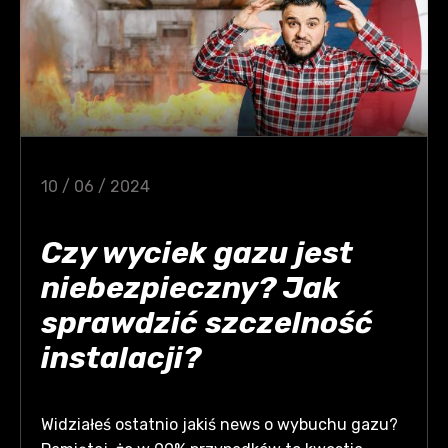
10 / 06 / 2024
Czy wyciek gazu jest
niebezpieczny? Jak
sprawdzić szczelność
instalacji?
Widziałeś ostatnio jakiś news o wybuchu gazu?