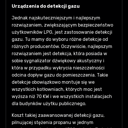
Urządzenia do detekcji gazu
Jednak najskuteczniejszym i najlepszym
rozwiązaniem, zwiększającym bezpieczeństwo
użytkowników LPG, jest zastosowanie detekcji
gazu. Tu mamy do wyboru różne detekcje od
różnych producentów. Oczywiście, najlepszym
rozwiązaniem jest detekcja, która posiada w
sobie sygnalizator dźwiękowy akustyczny i
która w przypadku wykrycia nieszczelności
odcina dopływ gazu do pomieszczenia. Takie
detekcje obowiązkowo montuje się we
wszystkich kotłowniach, których moc jest
wyższa niż 70 KW i we wszystkich instalacjach
dla budynków użytku publicznego.
Koszt takiej zaawansowanej detekcji gazu,
pilnującej stężenia propanu w jednym