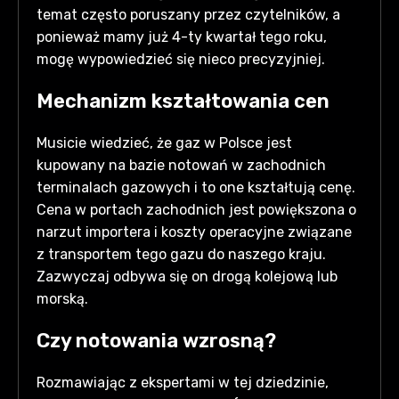
temat często poruszany przez czytelników, a
ponieważ mamy już 4-ty kwartał tego roku,
mogę wypowiedzieć się nieco precyzyjniej.
Mechanizm kształtowania cen
Musicie wiedzieć, że gaz w Polsce jest
kupowany na bazie notowań w zachodnich
terminalach gazowych i to one kształtują cenę.
Cena w portach zachodnich jest powiększona o
narzut importera i koszty operacyjne związane
z transportem tego gazu do naszego kraju.
Zazwyczaj odbywa się on drogą kolejową lub
morską.
Czy notowania wzrosną?
Rozmawiając z ekspertami w tej dziedzinie,