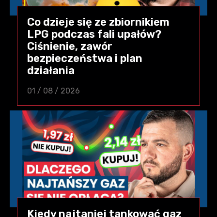
Co dzieje się ze zbiornikiem
LPG podczas fali upałów?
Ciśnienie, zawór
bezpieczeństwa i plan
działania
01 / 08 / 2026
Kiedy najtaniej tankować gaz