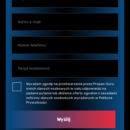
Wyrażam zgodę na przetwarzanie przez Propan Guru
moich danych osobowych w celu odpowiedzi na
zadane pytanie lub złożenie oferty zgodnie z zasadami
ochrony danych osobowych wyrażonych w Polityce
Prywatności.