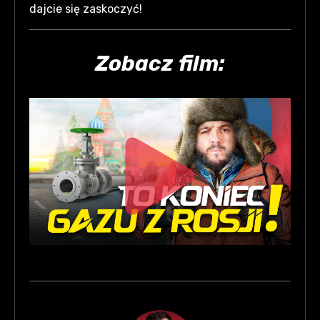
dajcie się zaskoczyć!
Zobacz film: