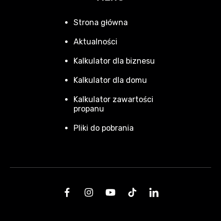
Strona główna
Aktualności
Kalkulator dla biznesu
Kalkulator dla domu
Kalkulator zawartości
propanu
Pliki do pobrania