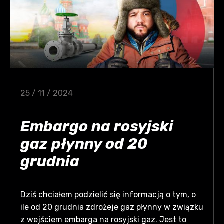
25 / 11 / 2024
Embargo na rosyjski
gaz płynny od 20
grudnia
Dziś chciałem podzielić się informacją o tym, o
ile od 20 grudnia zdrożeje gaz płynny w związku
z wejściem embarga na rosyjski gaz. Jest to