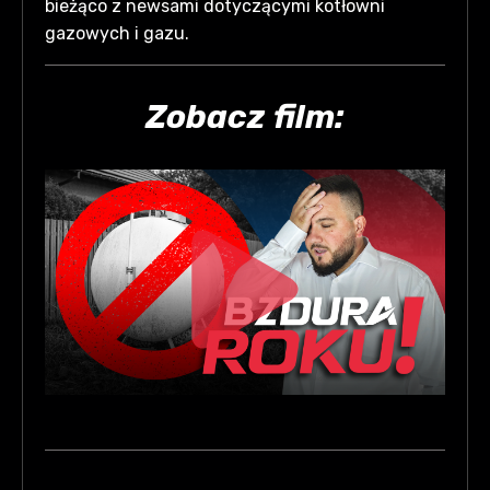
bieżąco z newsami dotyczącymi kotłowni
gazowych i gazu.
Zobacz film: