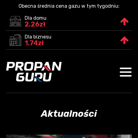
Obecna średnia cena gazu w tym tygodniu:
Dla domu
2.26zł
Dla biznesu
1.74zł
Aktualności