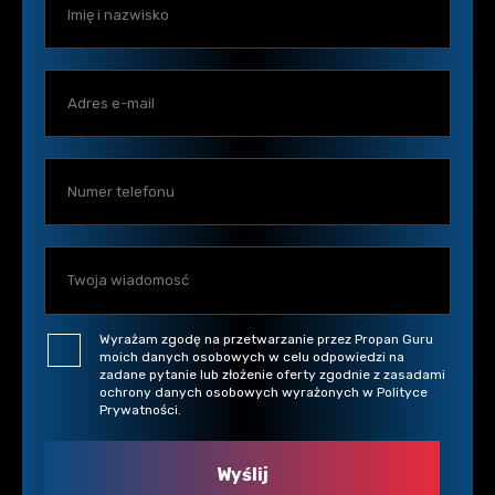
Wyrażam zgodę na przetwarzanie przez Propan Guru
moich danych osobowych w celu odpowiedzi na
zadane pytanie lub złożenie oferty zgodnie z zasadami
ochrony danych osobowych wyrażonych w Polityce
Prywatności.