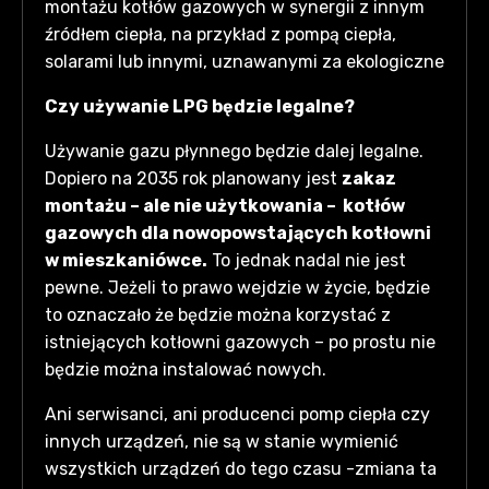
montażu kotłów gazowych w synergii z innym
źródłem ciepła, na przykład z pompą ciepła,
solarami lub innymi, uznawanymi za ekologiczne
Czy używanie LPG będzie legalne?
Używanie gazu płynnego będzie dalej legalne.
Dopiero na 2035 rok planowany jest
zakaz
montażu – ale nie użytkowania – kotłów
gazowych dla nowopowstających kotłowni
w mieszkaniówce.
To jednak nadal nie jest
pewne. Jeżeli to prawo wejdzie w życie, będzie
to oznaczało że będzie można korzystać z
istniejących kotłowni gazowych – po prostu nie
będzie można instalować nowych.
Ani serwisanci, ani producenci pomp ciepła czy
innych urządzeń, nie są w stanie wymienić
wszystkich urządzeń do tego czasu -zmiana ta