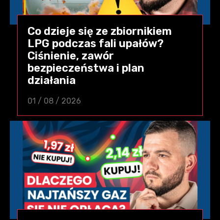
Co dzieje się ze zbiornikiem
LPG podczas fali upałów?
Ciśnienie, zawór
bezpieczeństwa i plan
działania
01 / 08 / 2026