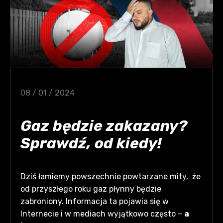
08 / 01 / 2024
Gaz będzie zakazany?
Sprawdź, od kiedy!
Dziś łamiemy powszechnie powtarzane mity, że
od przyszłego roku gaz płynny będzie
zabroniony. Informacja ta pojawia się w
Internecie i w mediach wyjątkowo często –
a