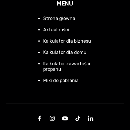
MENU
Strona główna
Aktualności
Kalkulator dla biznesu
Kalkulator dla domu
Kalkulator zawartości
propanu
Pliki do pobrania