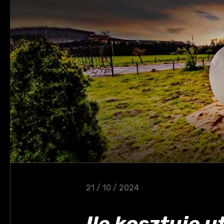
21 / 10 / 2024
Ile kosztuje 