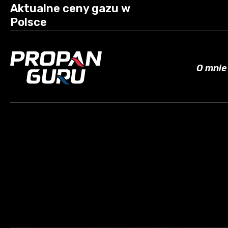
Aktualne ceny gazu w
Polsce
O mnie