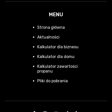
MENU
Strona główna
Aktualności
Kalkulator dla biznesu
Kalkulator dla domu
Kalkulator zawartości
propanu
Pliki do pobrania