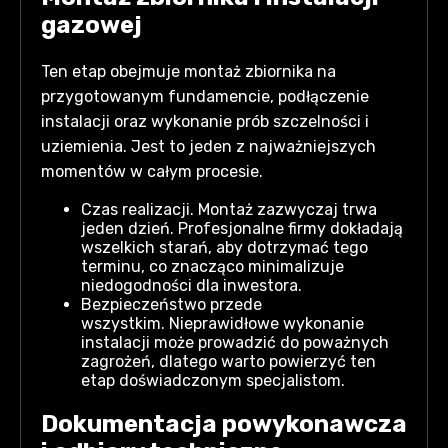
gazowej
Ten etap obejmuje montaż zbiornika na
przygotowanym fundamencie, podłączenie
instalacji oraz wykonanie prób szczelności i
uziemienia. Jest to jeden z najważniejszych
momentów w całym procesie.
Czas realizacji. Montaż zazwyczaj trwa
jeden dzień. Profesjonalne firmy dokładają
wszelkich starań, aby dotrzymać tego
terminu, co znacząco minimalizuje
niedogodności dla inwestora.
Bezpieczeństwo przede
wszystkim. Nieprawidłowe wykonanie
instalacji może prowadzić do poważnych
zagrożeń, dlatego warto powierzyć ten
etap doświadczonym specjalistom.
Dokumentacja powykonawcza