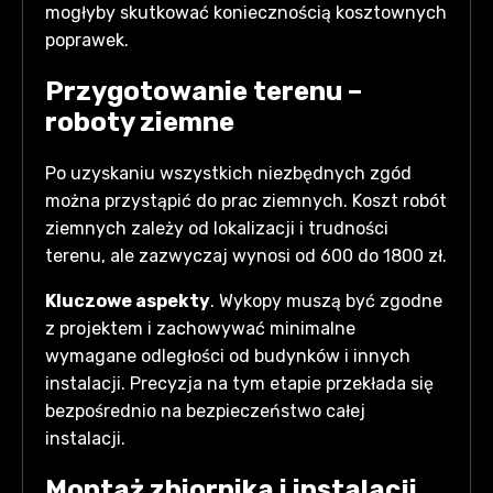
mogłyby skutkować koniecznością kosztownych
poprawek.
Przygotowanie terenu –
roboty ziemne
Po uzyskaniu wszystkich niezbędnych zgód
można przystąpić do prac ziemnych. Koszt robót
ziemnych zależy od lokalizacji i trudności
terenu, ale zazwyczaj wynosi od 600 do 1800 zł.
Kluczowe aspekty
. Wykopy muszą być zgodne
z projektem i zachowywać minimalne
wymagane odległości od budynków i innych
instalacji. Precyzja na tym etapie przekłada się
bezpośrednio na bezpieczeństwo całej
instalacji.
Montaż zbiornika i instalacji