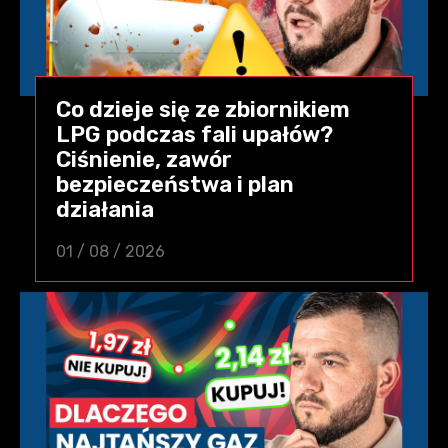
Co dzieje się ze zbiornikiem
LPG podczas fali upałów?
Ciśnienie, zawór
bezpieczeństwa i plan
działania
01 / 08 / 2026