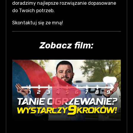
doradzimy najlepsze rozwiązanie dopasowane
do Twoich potrzeb.
Skontaktuj się ze mną!
Zobacz film: