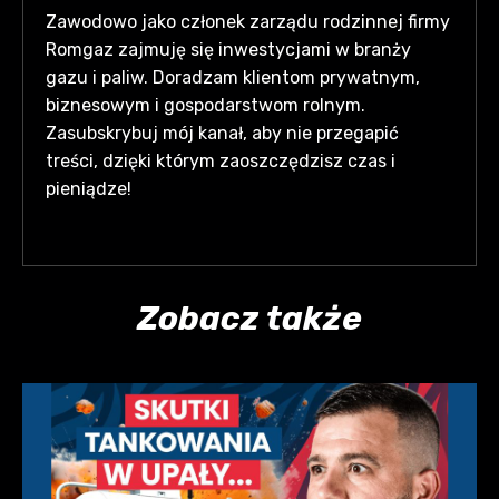
Zawodowo jako członek zarządu rodzinnej firmy
Romgaz zajmuję się inwestycjami w branży
gazu i paliw. Doradzam klientom prywatnym,
biznesowym i gospodarstwom rolnym.
Zasubskrybuj mój kanał, aby nie przegapić
treści, dzięki którym zaoszczędzisz czas i
pieniądze!
Zobacz także