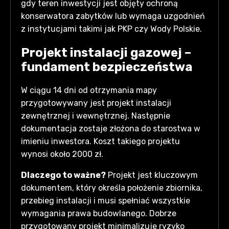
gdy teren inwestycji jest objęty ochroną
konserwatora zabytków lub wymaga uzgodnień
z instytucjami takimi jak PKP czy Wody Polskie.
Projekt instalacji gazowej –
fundament bezpieczeństwa
W ciągu 14 dni od otrzymania mapy
przygotowywany jest projekt instalacji
zewnętrznej i wewnętrznej. Następnie
dokumentacja zostaje złożona do starostwa w
imieniu inwestora. Koszt takiego projektu
wynosi około 2000 zł.
Dlaczego to ważne?
Projekt jest kluczowym
dokumentem, który określa położenie zbiornika,
przebieg instalacji i musi spełniać wszystkie
wymagania prawa budowlanego. Dobrze
przygotowany projekt minimalizuje ryzyko