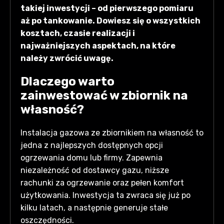
takiej inwestycji – od pierwszego pomiaru
aż po tankowanie. Dowiesz się o wszystkich
kosztach, czasie realizacji i
najważniejszych aspektach, na które
należy zwrócić uwagę.
Dlaczego warto
zainwestować w zbiornik na
własność?
Instalacja gazowa ze zbiornikiem na własność to
jedna z najlepszych dostępnych opcji
ogrzewania domu lub firmy. Zapewnia
niezależność od dostawcy gazu, niższe
rachunki za ogrzewanie oraz pełen komfort
użytkowania. Inwestycja ta zwraca się już po
kilku latach, a następnie generuje stałe
oszczędności.