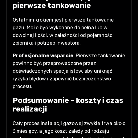
pierwsze tankowanie
Ostatnim krokiem jest pierwsze tankowanie
gazu. Może być wykonane do pełna lub w
dowolnej ilości, w zależności od pojemności
zbiornika i potrzeb inwestora.
Profesjonalne wsparcie
. Pierwsze tankowanie
powinno być przeprowadzone przez
doświadczonych specjalistów, aby uniknąć
ryzyka błędów i zapewnić bezpieczeństwo
procesu.
Podsumowanie – koszty i czas
realizacji
Cały proces instalacji gazowej zwykle trwa około
3 miesięcy, a jego koszt zależy od rodzaju