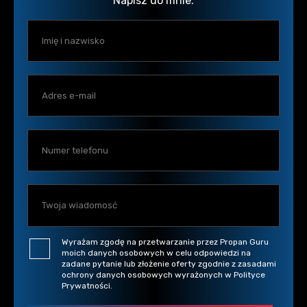
Napisz do mnie.
Wyrażam zgodę na przetwarzanie przez Propan Guru
moich danych osobowych w celu odpowiedzi na
zadane pytanie lub złożenie oferty zgodnie z zasadami
ochrony danych osobowych wyrażonych w Polityce
Prywatności.