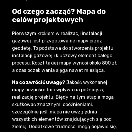
Od czego zacząć? Mapa do
celów projektowych
Pierwszym krokiem w realizacji instalacji
gazowej jest przygotowanie mapy przez
geodetę. To podstawa do stworzenia projektu
instalacji gazowej i kluczowy element całego
procesu. Koszt takiej mapy wynosi około 800 zł,
a czas oczekiwania sięga nawet miesiąca.
Na co zwrócić uwagę?
Jakość wykonanej
mapy bezpośrednio wpływa na późniejszą
realizację projektu. Błędy na tym etapie mogą
skutkować znacznymi opóźnieniami,
szczególnie jeśli mapa nie uwzględnia
wszystkich elementów znajdujących się pod
ziemią. Dodatkowe trudności mogą pojawić się,