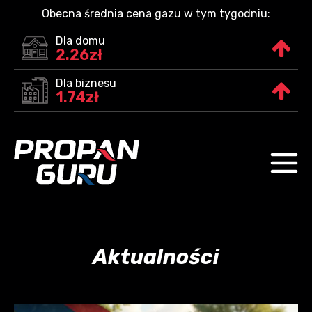
Obecna średnia cena gazu w tym tygodniu:
Dla domu
2.26zł
Dla biznesu
1.74zł
Aktualności