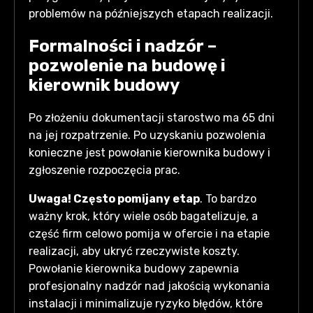
problemów na późniejszych etapach realizacji.
Formalności i nadzór –
pozwolenie na budowę i
kierownik budowy
Po złożeniu dokumentacji starostwo ma 65 dni
na jej rozpatrzenie. Po uzyskaniu pozwolenia
konieczne jest powołanie kierownika budowy i
zgłoszenie rozpoczęcia prac.
Uwaga! Często pomijany etap
. To bardzo
ważny krok, który wiele osób bagatelizuje, a
część firm celowo pomija w ofercie i na etapie
realizacji, aby ukryć rzeczywiste koszty.
Powołanie kierownika budowy zapewnia
profesjonalny nadzór nad jakością wykonania
instalacji i minimalizuje ryzyko błędów, które