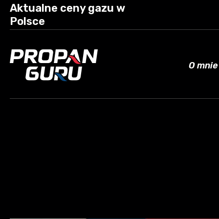
Aktualne ceny gazu w
Polsce
O mnie