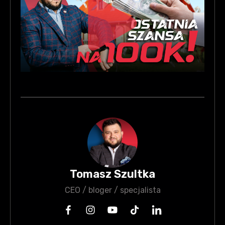
Tomasz Szultka
CEO / bloger / specjalista