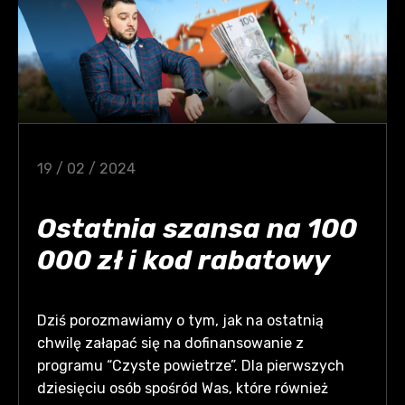
19 / 02 / 2024
Ostatnia szansa na 100
000 zł i kod rabatowy
Dziś porozmawiamy o tym, jak na ostatnią
chwilę załapać się na dofinansowanie z
programu “Czyste powietrze”. Dla pierwszych
dziesięciu osób spośród Was, które również