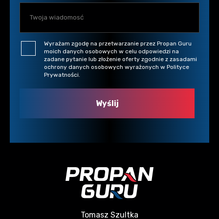
Wyrażam zgodę na przetwarzanie przez Propan Guru
moich danych osobowych w celu odpowiedzi na
zadane pytanie lub złożenie oferty zgodnie z zasadami
ochrony danych osobowych wyrażonych w Polityce
Prywatności.
Tomasz Szultka