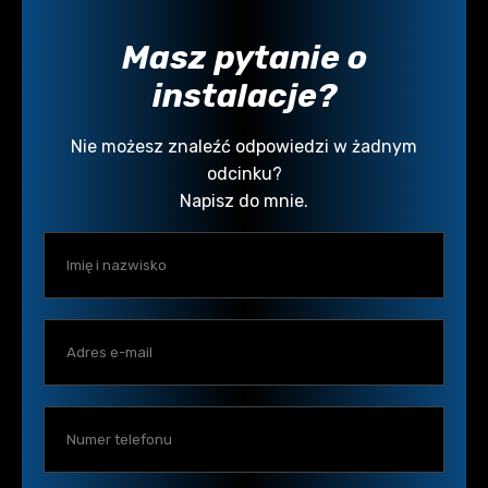
Masz pytanie o
instalacje?
Nie możesz znaleźć odpowiedzi w żadnym
odcinku?
Napisz do mnie.