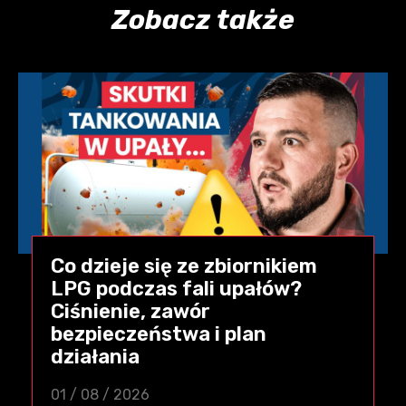
Zobacz także
Co dzieje się ze zbiornikiem
LPG podczas fali upałów?
Ciśnienie, zawór
bezpieczeństwa i plan
działania
01 / 08 / 2026