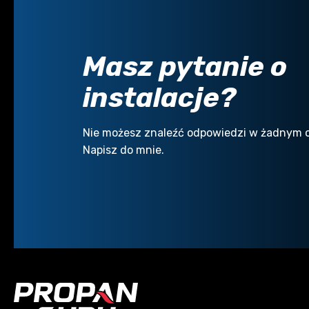
Masz pytanie o
instalacje?
Nie możesz znaleźć odpowiedzi w żadnym 
Napisz do mnie.