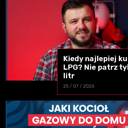
Kiedy najlepiej 
LPG? Nie patrz ty
litr
25 / 07 / 2026