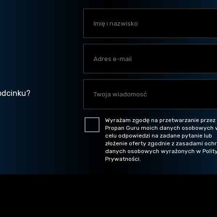
odcinku?
Wyrażam zgodę na przetwarzanie przez
Propan Guru moich danych osobowych 
celu odpowiedzi na zadane pytanie lub
złożenie oferty zgodnie z zasadami och
danych osobowych wyrażonych w Polit
Prywatności.