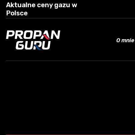
Aktualne ceny gazu w
Polsce
O mnie