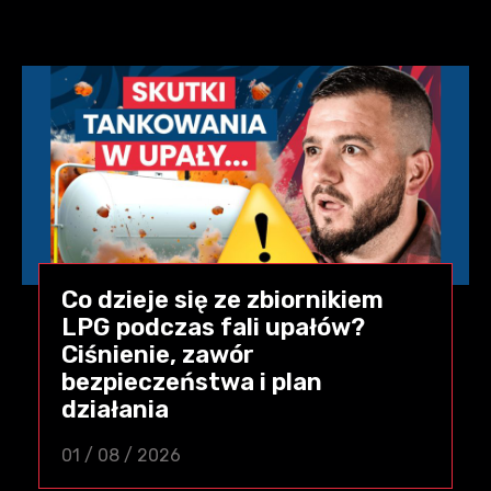
Co dzieje się ze zbiornikiem
LPG podczas fali upałów?
Ciśnienie, zawór
bezpieczeństwa i plan
działania
01 / 08 / 2026