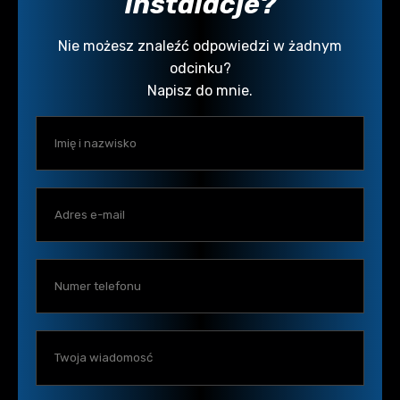
instalacje?
Nie możesz znaleźć odpowiedzi w żadnym
odcinku?
Napisz do mnie.