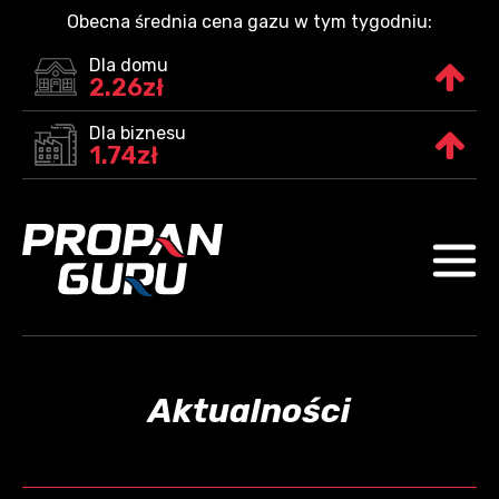
Obecna średnia cena gazu w tym tygodniu:
Dla domu
2.26zł
Dla biznesu
1.74zł
Aktualności