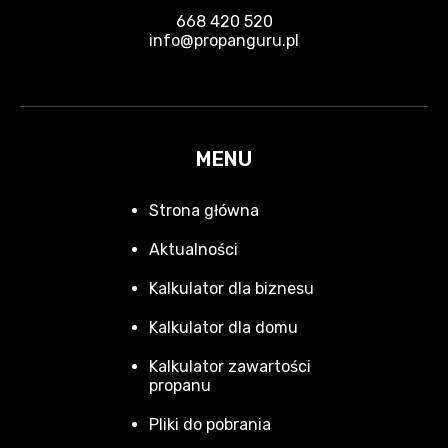
668 420 520
info@propanguru.pl
MENU
Strona główna
Aktualności
Kalkulator dla biznesu
Kalkulator dla domu
Kalkulator zawartości
propanu
Pliki do pobrania