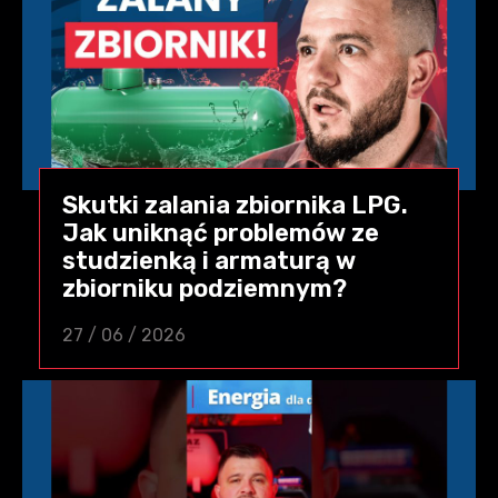
Skutki zalania zbiornika LPG.
Jak uniknąć problemów ze
studzienką i armaturą w
zbiorniku podziemnym?
27 / 06 / 2026