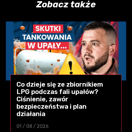
Zobacz także
Co dzieje się ze zbiornikiem
LPG podczas fali upałów?
Ciśnienie, zawór
bezpieczeństwa i plan
działania
01 / 08 / 2026