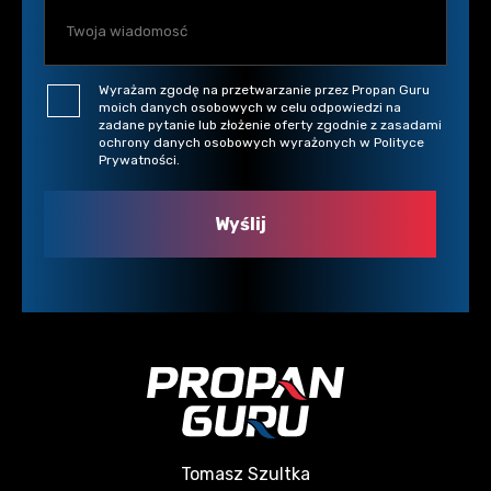
Wyrażam zgodę na przetwarzanie przez Propan Guru
moich danych osobowych w celu odpowiedzi na
zadane pytanie lub złożenie oferty zgodnie z zasadami
ochrony danych osobowych wyrażonych w Polityce
Prywatności.
Tomasz Szultka