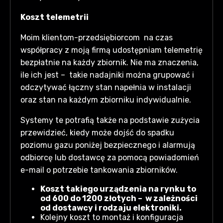
Koszt telemetrii
Moim klientom-przedsiębiorcom na czas
współpracy z moją firmą udostępniam telemetrię
bezpłatnie na każdy zbiornik. Nie ma znaczenia,
ile ich jest – takie nadajniki można grupować i
odczytywać łączny stan napełnia w instalacji
oraz stan na każdym zbiorniku indywidualnie.
Systemy te potrafią także na podstawie zużycia
przewidzieć, kiedy może dojść do spadku
poziomu gazu poniżej bezpiecznego i alarmują
odbiorcę lub dostawcę za pomocą powiadomień
e-mail o potrzebie tankowania zbiorników.
Koszt takiego urządzenia na rynku to
od 600 do 1200 złotych – w zależności
od dostawcy i rodzaju elektroniki.
Kolejny koszt to montaż i konfiguracja