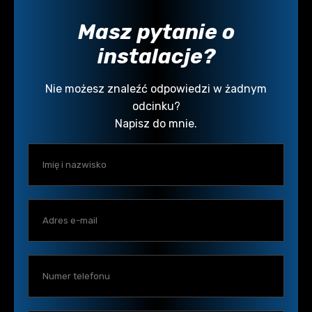
Masz pytanie o
instalacje?
Nie możesz znaleźć odpowiedzi w żadnym
odcinku?
Napisz do mnie.