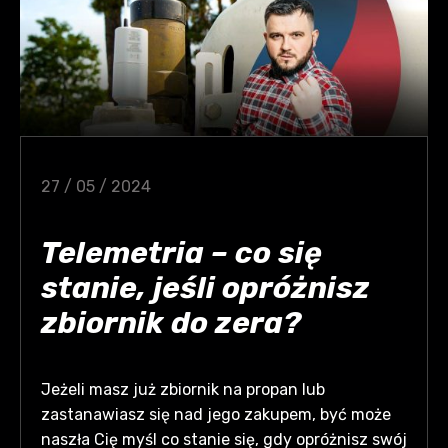
27 / 05 / 2024
Telemetria – co się
stanie, jeśli opróżnisz
zbiornik do zera?
Jeżeli masz już zbiornik na propan lub
zastanawiasz się nad jego zakupem, być może
naszła Cię myśl co stanie się, gdy opróżnisz swój