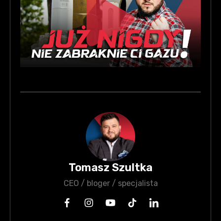
Tomasz Szultka
CEO / bloger / specjalista