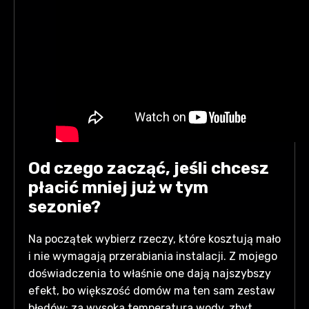
Od czego zacząć, jeśli chcesz
płacić mniej już w tym
sezonie?
Na początek wybierz rzeczy, które kosztują mało
i nie wymagają przerabiania instalacji. Z mojego
doświadczenia to właśnie one dają najszybszy
efekt, bo większość domów ma ten sam zestaw
błędów: za wysoka temperatura wody, zbyt