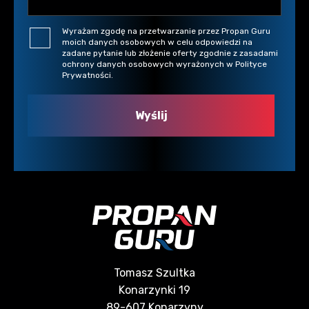
Wyrażam zgodę na przetwarzanie przez Propan Guru
moich danych osobowych w celu odpowiedzi na
zadane pytanie lub złożenie oferty zgodnie z zasadami
ochrony danych osobowych wyrażonych w Polityce
Prywatności.
Tomasz Szultka
Konarzynki 19
89-607 Konarzyny