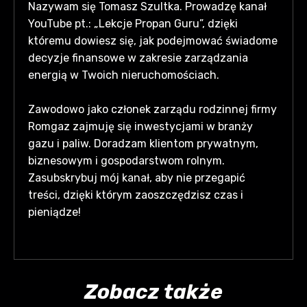
Nazywam się Tomasz Szultka. Prowadzę kanał
YouTube pt.: „Lekcje Propan Guru”, dzięki
któremu dowiesz się, jak podejmować świadome
decyzje finansowe w zakresie zarządzania
energią w Twoich nieruchomościach.
Zawodowo jako członek zarządu rodzinnej firmy
Romgaz zajmuję się inwestycjami w branży
gazu i paliw. Doradzam klientom prywatnym,
biznesowym i gospodarstwom rolnym.
Zasubskrybuj mój kanał, aby nie przegapić
treści, dzięki którym zaoszczędzisz czas i
pieniądze!
Zobacz także