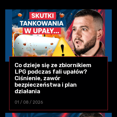
Co dzieje się ze zbiornikiem
LPG podczas fali upałów?
Ciśnienie, zawór
bezpieczeństwa i plan
działania
01 / 08 / 2026