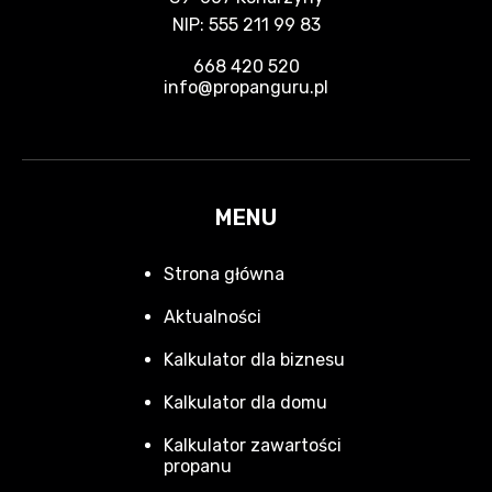
NIP: 555 211 99 83
668 420 520
info@propanguru.pl
MENU
Strona główna
Aktualności
Kalkulator dla biznesu
Kalkulator dla domu
Kalkulator zawartości
propanu