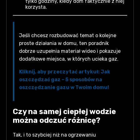
tylko godziny, kiedy dom faktycznie z niej
korzysta.
Jeśli chcesz rozbudować temat o kolejne
proste działania w domu, ten poradnik
dobrze uzupełnia materiał wideo i pokazuje
dodatkowe miejsca, w których ucieka gaz.
Kliknij, aby przeczytać artykuł: Jak
oszczędzać gaz – 5 sposobów na
oszczędzanie gazu w Twoim domu!
Czy na samej ciepłej wodzie
można odczuć różnicę?
Tak, i to szybciej niż na ogrzewaniu