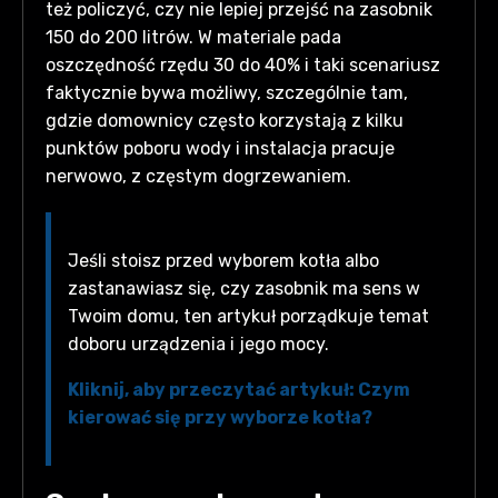
też policzyć, czy nie lepiej przejść na zasobnik
150 do 200 litrów. W materiale pada
oszczędność rzędu 30 do 40% i taki scenariusz
faktycznie bywa możliwy, szczególnie tam,
gdzie domownicy często korzystają z kilku
punktów poboru wody i instalacja pracuje
nerwowo, z częstym dogrzewaniem.
Jeśli stoisz przed wyborem kotła albo
zastanawiasz się, czy zasobnik ma sens w
Twoim domu, ten artykuł porządkuje temat
doboru urządzenia i jego mocy.
Kliknij, aby przeczytać artykuł: Czym
kierować się przy wyborze kotła?