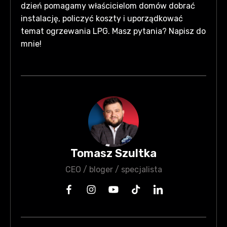
dzień pomagamy właścicielom domów dobrać
instalację, policzyć koszty i uporządkować
temat ogrzewania LPG. Masz pytania? Napisz do
mnie!
Tomasz Szultka
CEO / bloger / specjalista