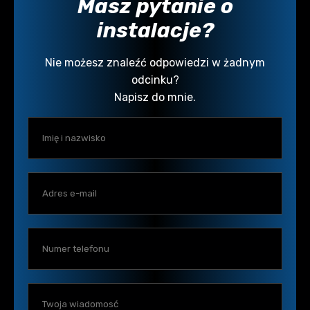
Masz pytanie o
instalacje?
Nie możesz znaleźć odpowiedzi w żadnym
odcinku?
Napisz do mnie.