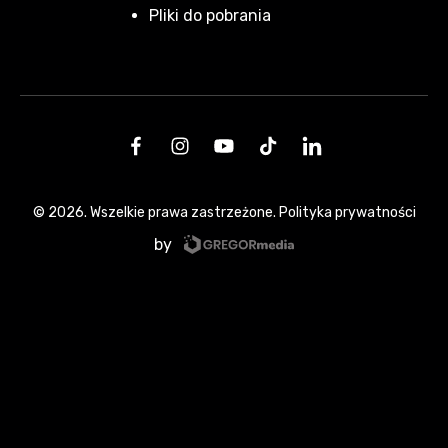
Pliki do pobrania
© 2026. Wszelkie prawa zastrzeżone.
Polityka prywatności
by