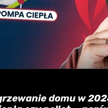
ogrzewanie domu w 202