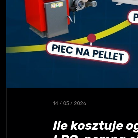
14 / 05 / 2026
Ile kosztuje 