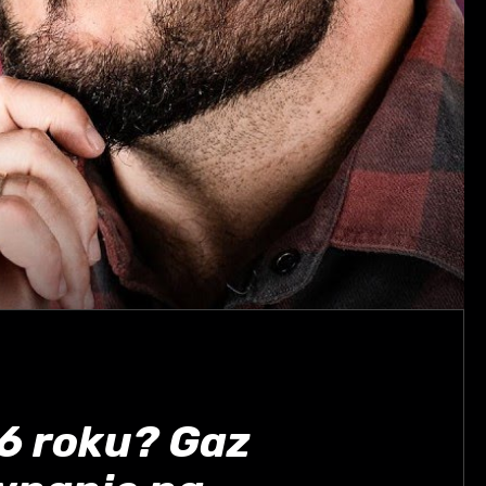
6 roku? Gaz