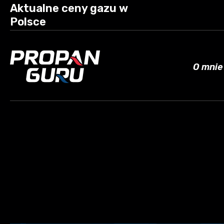
Aktualne ceny gazu w
Polsce
O mnie