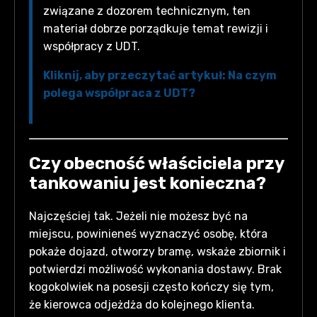
związane z dozorem technicznym, ten
materiał dobrze porządkuje temat rewizji i
współpracy z UDT.
Kliknij, aby przeczytać artykuł: Na czym
polega współpraca z UDT?
Czy obecność właściciela przy
tankowaniu jest konieczna?
Najczęściej tak. Jeżeli nie możesz być na
miejscu, powinieneś wyznaczyć osobę, która
pokaże dojazd, otworzy bramę, wskaże zbiornik i
potwierdzi możliwość wykonania dostawy. Brak
kogokolwiek na posesji często kończy się tym,
że kierowca odjeżdża do kolejnego klienta.