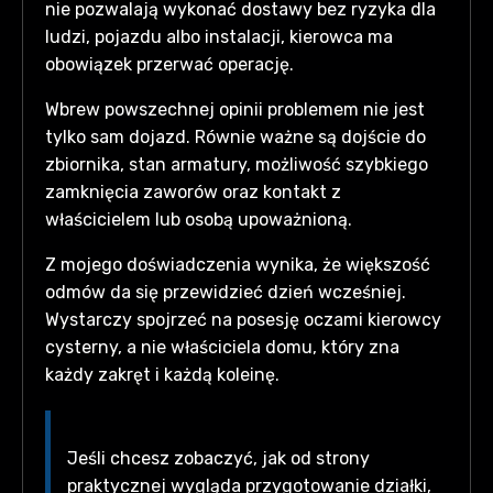
nie pozwalają wykonać dostawy bez ryzyka dla
ludzi, pojazdu albo instalacji, kierowca ma
obowiązek przerwać operację.
Wbrew powszechnej opinii problemem nie jest
tylko sam dojazd. Równie ważne są dojście do
zbiornika, stan armatury, możliwość szybkiego
zamknięcia zaworów oraz kontakt z
właścicielem lub osobą upoważnioną.
Z mojego doświadczenia wynika, że większość
odmów da się przewidzieć dzień wcześniej.
Wystarczy spojrzeć na posesję oczami kierowcy
cysterny, a nie właściciela domu, który zna
każdy zakręt i każdą koleinę.
Jeśli chcesz zobaczyć, jak od strony
praktycznej wygląda przygotowanie działki,