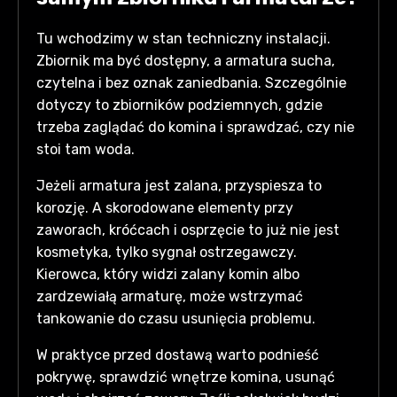
Tu wchodzimy w stan techniczny instalacji.
Zbiornik ma być dostępny, a armatura sucha,
czytelna i bez oznak zaniedbania. Szczególnie
dotyczy to zbiorników podziemnych, gdzie
trzeba zaglądać do komina i sprawdzać, czy nie
stoi tam woda.
Jeżeli armatura jest zalana, przyspiesza to
korozję. A skorodowane elementy przy
zaworach, króćcach i osprzęcie to już nie jest
kosmetyka, tylko sygnał ostrzegawczy.
Kierowca, który widzi zalany komin albo
zardzewiałą armaturę, może wstrzymać
tankowanie do czasu usunięcia problemu.
W praktyce przed dostawą warto podnieść
pokrywę, sprawdzić wnętrze komina, usunąć