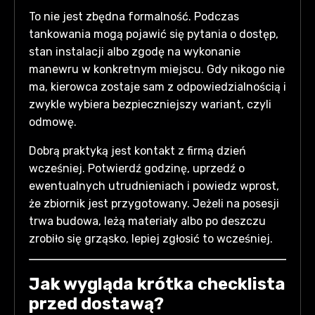
To nie jest zbędna formalność. Podczas
tankowania mogą pojawić się pytania o dostęp,
stan instalacji albo zgodę na wykonanie
manewru w konkretnym miejscu. Gdy nikogo nie
ma, kierowca zostaje sam z odpowiedzialnością i
zwykle wybiera bezpieczniejszy wariant, czyli
odmowę.
Dobrą praktyką jest kontakt z firmą dzień
wcześniej. Potwierdź godzinę, uprzedź o
ewentualnych utrudnieniach i powiedz wprost,
że zbiornik jest przygotowany. Jeżeli na posesji
trwa budowa, leżą materiały albo po deszczu
zrobiło się grząsko, lepiej zgłosić to wcześniej.
Jak wygląda krótka checklista
przed dostawą?