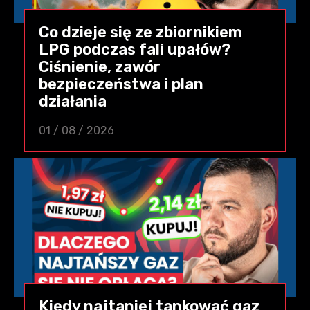
Co dzieje się ze zbiornikiem
LPG podczas fali upałów?
Ciśnienie, zawór
bezpieczeństwa i plan
działania
01 / 08 / 2026
Kiedy najtaniej tankować gaz