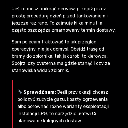
Jeśli chcesz uniknąć nerwów, przejdź przez
prostą procedurę dzień przed tankowaniem i
jeszcze raz rano. To zajmuje kilka minut, a
często oszczędza zmarnowany termin dostawy.
Sam polecam traktować to jak przegląd
operacyjny, nie jak domysł. Obejdź trasę od
bramy do zbiornika, tak jak zrobi to kierowca.
Spójrz, czy cysterna ma gdzie stanąć i czy ze
stanowiska widać zbiornik.
Sprawdź sam:
Jeśli przy okazji chcesz
policzyć zużycie gazu, koszty ogrzewania
albo porównać różne warianty eksploatacji
instalacji LPG, to narzędzie ułatwi Ci
planowanie kolejnych dostaw.