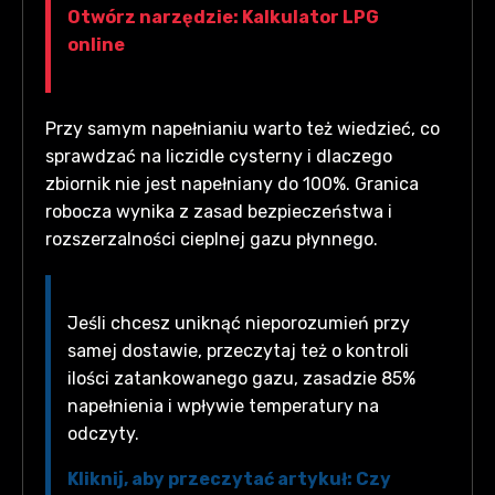
Otwórz narzędzie: Kalkulator LPG
online
Przy samym napełnianiu warto też wiedzieć, co
sprawdzać na liczidle cysterny i dlaczego
zbiornik nie jest napełniany do 100%. Granica
robocza wynika z zasad bezpieczeństwa i
rozszerzalności cieplnej gazu płynnego.
Jeśli chcesz uniknąć nieporozumień przy
samej dostawie, przeczytaj też o kontroli
ilości zatankowanego gazu, zasadzie 85%
napełnienia i wpływie temperatury na
odczyty.
Kliknij, aby przeczytać artykuł: Czy