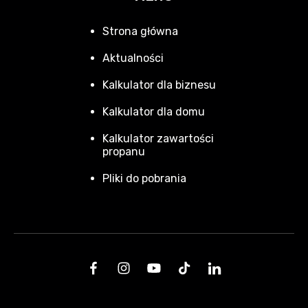
Strona główna
Aktualności
Kalkulator dla biznesu
Kalkulator dla domu
Kalkulator zawartości
propanu
Pliki do pobrania