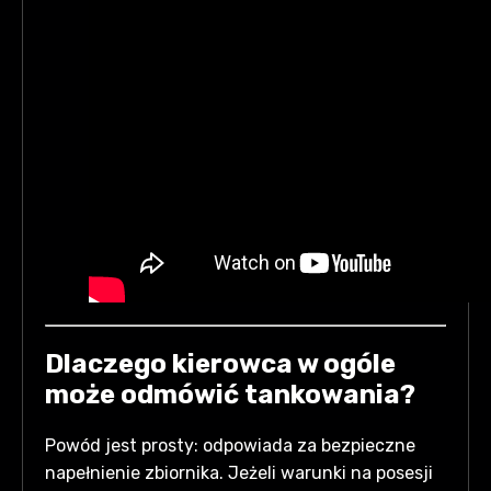
Dlaczego kierowca w ogóle
może odmówić tankowania?
Powód jest prosty: odpowiada za bezpieczne
napełnienie zbiornika. Jeżeli warunki na posesji