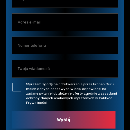
Wyrażam zgodę na przetwarzanie przez Propan Guru
moich danych osobowych w celu odpowiedzi na
zadane pytanie lub złożenie oferty zgodnie z zasadami
ochrony danych osobowych wyrażonych w Polityce
Prywatności.