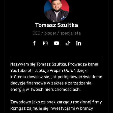
Tomasz Szultka
CEO / bloger / specjalista
Nazywam się Tomasz Szultka. Prowadzę kanał
YouTube pt.: „Lekcje Propan Guru”, dzięki
któremu dowiesz się, jak podejmować świadome
decyzje finansowe w zakresie zarządzania
energią w Twoich nieruchomościach.
Zawodowo jako członek zarządu rodzinnej firmy
Romgaz zajmuję się inwestycjami w branży