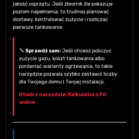
jakość osprzętu. Jeśli zbiornik źle pokazuje
poziom napełnienia, to trudniej planować
dostawy, kontrolować zużycie i rozliczać
pierwsze tankowanie.
Sprawdź sam:
Jeśli chcesz policzyć
zużycie gazu, koszt tankowania albo
porównać warianty ogrzewania, to takie
narzędzie pozwala szybko zestawić liczby
dla Twojego domu i Twojej instalacji.
Otwórz narzędzie: Kalkulator LPG
online