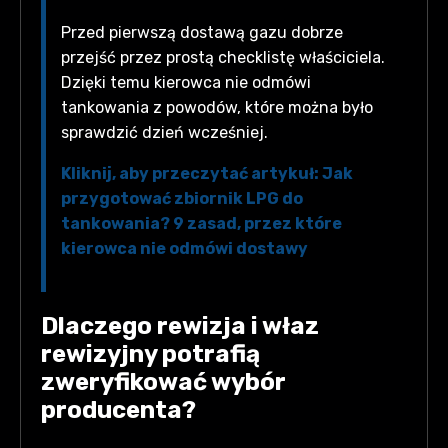
Przed pierwszą dostawą gazu dobrze
przejść przez prostą checklistę właściciela.
Dzięki temu kierowca nie odmówi
tankowania z powodów, które można było
sprawdzić dzień wcześniej.
Kliknij, aby przeczytać artykuł: Jak
przygotować zbiornik LPG do
tankowania? 9 zasad, przez które
kierowca nie odmówi dostawy
Dlaczego rewizja i właz
rewizyjny potrafią
zweryfikować wybór
producenta?