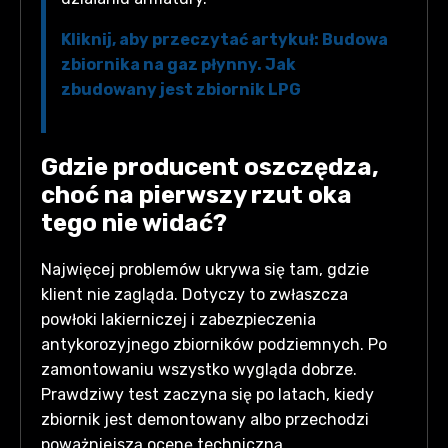
Kliknij, aby przeczytać artykuł: Budowa
zbiornika na gaz płynny. Jak
zbudowany jest zbiornik LPG
Gdzie producent oszczędza,
choć na pierwszy rzut oka
tego nie widać?
Najwięcej problemów ukrywa się tam, gdzie
klient nie zagląda. Dotyczy to zwłaszcza
powłoki lakierniczej i zabezpieczenia
antykorozyjnego zbiorników podziemnych. Po
zamontowaniu wszystko wygląda dobrze.
Prawdziwy test zaczyna się po latach, kiedy
zbiornik jest demontowany albo przechodzi
poważniejszą ocenę techniczną.