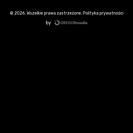
© 2026. Wszelkie prawa zastrzeżone.
Polityka prywatności
by