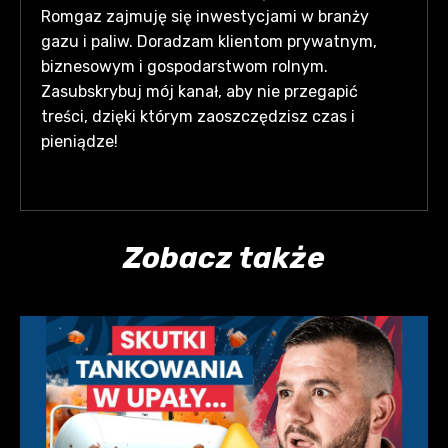
Romgaz zajmuję się inwestycjami w branży
gazu i paliw. Doradzam klientom prywatnym,
biznesowym i gospodarstwom rolnym.
Zasubskrybuj mój kanał, aby nie przegapić
treści, dzięki którym zaoszczędzisz czas i
pieniądze!
Zobacz także