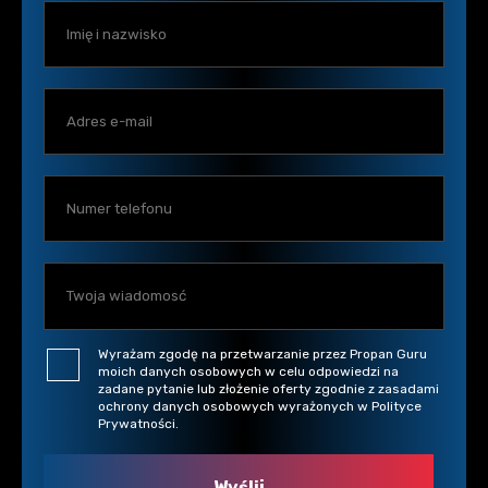
Wyrażam zgodę na przetwarzanie przez Propan Guru
moich danych osobowych w celu odpowiedzi na
zadane pytanie lub złożenie oferty zgodnie z zasadami
ochrony danych osobowych wyrażonych w Polityce
Prywatności.