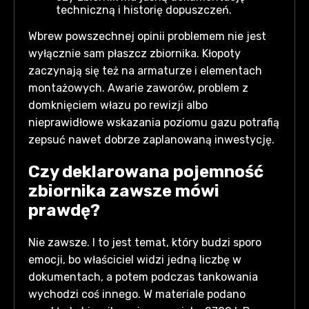
techniczną i historię dopuszczeń.
Wbrew powszechnej opinii problemem nie jest
wyłącznie sam płaszcz zbiornika. Kłopoty
zaczynają się też na armaturze i elementach
montażowych. Awarie zaworów, problem z
domknięciem włazu po rewizji albo
nieprawidłowe wskazania poziomu gazu potrafią
zepsuć nawet dobrze zaplanowaną inwestycję.
Czy deklarowana pojemność
zbiornika zawsze mówi
prawdę?
Nie zawsze. I to jest temat, który budzi sporo
emocji, bo właściciel widzi jedną liczbę w
dokumentach, a potem podczas tankowania
wychodzi coś innego. W materiale podano