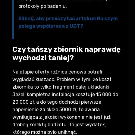
protokoły po badaniu.
Kliknij, aby przeczytać artykuł: Na czym
polega współpraca z UDT?
Czy tańszy zbiornik naprawdę
wychodzi taniej?
Na etapie oferty różnica cenowa potrafi
wyglądać kusząco. Problem w tym, że koszt
zbiornika to tylko fragment całej układanki.
Jeżeli kompletna instalacja kosztuje 15 000 do
20 000 zł, a do tego dochodzi pierwsze
napełnienie za około 5000 zł, to awaria
wynikająca z jakości wykonania nie jest już
drobną korektą budżetu. To jest wydatek,
którego można było uniknąć.