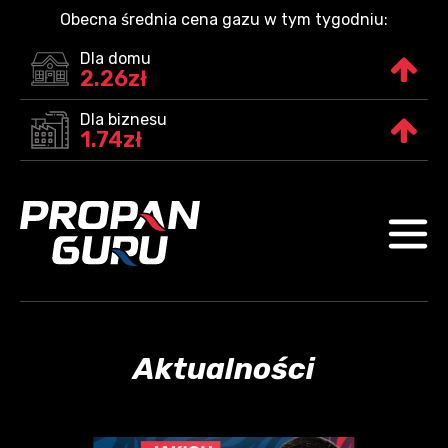
Obecna średnia cena gazu w tym tygodniu:
Dla domu
2.26zł
Dla biznesu
1.74zł
Aktualności