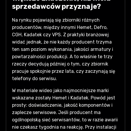
sprzedawców przyznaje?
Na rynku pojawiają się zbiorniki różnych
producentów, między innymi Hemet, Defro,
CGH, Kadatek czy VPS. Z praktyki branżowej
widać jednak, że nie każdy producent trzyma
ten sam poziom wykonania, jakości armatury i
powtarzalności produkcji. A to właśnie te trzy
rzeczy decydują później o tym, czy zbiornik
pracuje spokojnie przez lata, czy zaczynają się
telefony do serwisu.
W materiale wideo jako najmocniejsze marki
wskazane zostały Hemet i Kadatek. Powód jest
prosty: doświadczenie, jakość komponentów i
zaplecze serwisowe. Jeśli producent ma
ogólnopolską sieć serwisantów, to w razie awarii
nie czekasz tygodnia na reakcję. Przy instalacji