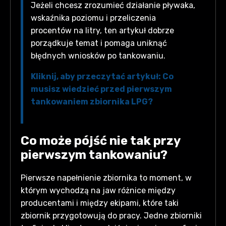
Jeżeli chcesz zrozumieć działanie pływaka,
wskaźnika poziomu i przeliczenia
procentów na litry, ten artykuł dobrze
porządkuje temat i pomaga uniknąć
błędnych wniosków po tankowaniu.
Kliknij, aby przeczytać artykuł: Co
musisz wiedzieć przed pierwszym
tankowaniem zbiornika LPG?
Co może pójść nie tak przy
pierwszym tankowaniu?
Pierwsze napełnienie zbiornika to moment, w
którym wychodzą na jaw różnice między
producentami i między ekipami, które taki
zbiornik przygotowują do pracy. Jedne zbiorniki