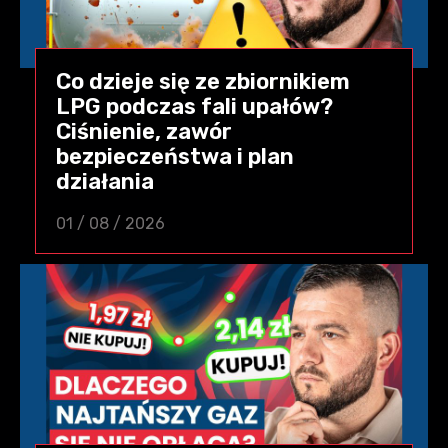
Co dzieje się ze zbiornikiem
LPG podczas fali upałów?
Ciśnienie, zawór
bezpieczeństwa i plan
działania
01 / 08 / 2026