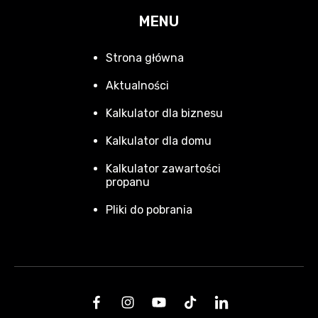
MENU
Strona główna
Aktualności
Kalkulator dla biznesu
Kalkulator dla domu
Kalkulator zawartości
propanu
Pliki do pobrania