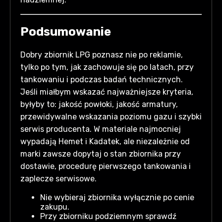
Podsumowanie
Dobry zbiornik LPG poznasz nie po reklamie,
tylko po tym, jak zachowuje się po latach, przy
tankowaniu i podczas badań technicznych.
Jeśli miałbym wskazać najważniejsze kryteria,
byłyby to: jakość powłoki, jakość armatury,
przewidywalne wskazania poziomu gazu i szybki
serwis producenta. W materiale najmocniej
wypadają Hemet i Kadatek, ale niezależnie od
marki zawsze dopytaj o stan zbiornika przy
dostawie, procedurę pierwszego tankowania i
zaplecze serwisowe.
Nie wybieraj zbiornika wyłącznie po cenie
zakupu.
Przy zbiorniku podziemnym sprawdź