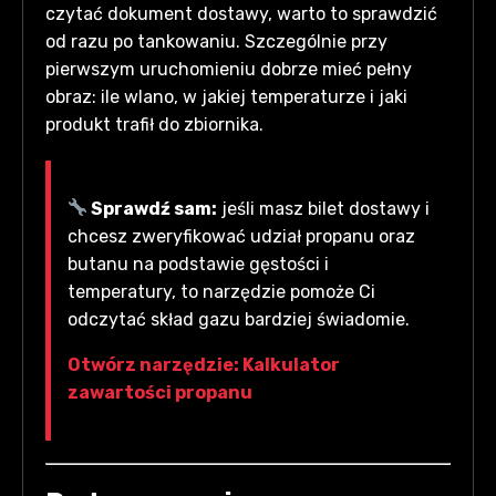
czytać dokument dostawy, warto to sprawdzić
od razu po tankowaniu. Szczególnie przy
pierwszym uruchomieniu dobrze mieć pełny
obraz: ile wlano, w jakiej temperaturze i jaki
produkt trafił do zbiornika.
Sprawdź sam:
jeśli masz bilet dostawy i
chcesz zweryfikować udział propanu oraz
butanu na podstawie gęstości i
temperatury, to narzędzie pomoże Ci
odczytać skład gazu bardziej świadomie.
Otwórz narzędzie: Kalkulator
zawartości propanu