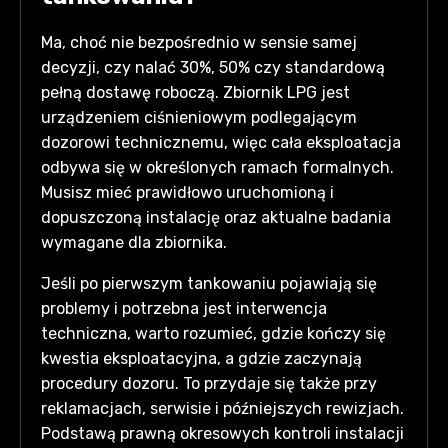
Ma, choć nie bezpośrednio w sensie samej
decyzji, czy nalać 30%, 50% czy standardową
pełną dostawę roboczą. Zbiornik LPG jest
urządzeniem ciśnieniowym podlegającym
dozorowi technicznemu, więc cała eksploatacja
odbywa się w określonych ramach formalnych.
Musisz mieć prawidłowo uruchomioną i
dopuszczoną instalację oraz aktualne badania
wymagane dla zbiornika.
Jeśli po pierwszym tankowaniu pojawiają się
problemy i potrzebna jest interwencja
techniczna, warto rozumieć, gdzie kończy się
kwestia eksploatacyjna, a gdzie zaczynają
procedury dozoru. To przydaje się także przy
reklamacjach, serwisie i późniejszych rewizjach.
Podstawą prawną okresowych kontroli instalacji