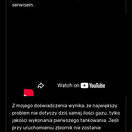
serwisem.
Z mojego doświadczenia wynika, że największy
problem nie dotyczy dziś samej ilości gazu, tylko
jakości wykonania pierwszego tankowania. Jeśli
przy uruchomieniu zbiornik nie zostanie