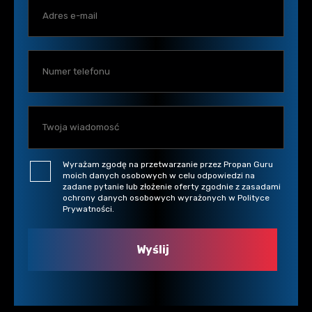
Wyrażam zgodę na przetwarzanie przez Propan Guru
moich danych osobowych w celu odpowiedzi na
zadane pytanie lub złożenie oferty zgodnie z zasadami
ochrony danych osobowych wyrażonych w Polityce
Prywatności.