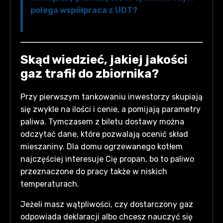
polega współpraca z UDT?
Skąd wiedzieć, jakiej jakości
gaz trafił do zbiornika?
Przy pierwszym tankowaniu inwestorzy skupiają
się zwykle na ilości i cenie, a pomijają parametry
paliwa. Tymczasem z biletu dostawy można
odczytać dane, które pozwalają ocenić skład
mieszaniny. Dla domu ogrzewanego kotłem
najczęściej interesuje Cię propan, bo to paliwo
przeznaczone do pracy także w niskich
temperaturach.
Jeżeli masz wątpliwości, czy dostarczony gaz
odpowiada deklaracji albo chcesz nauczyć się