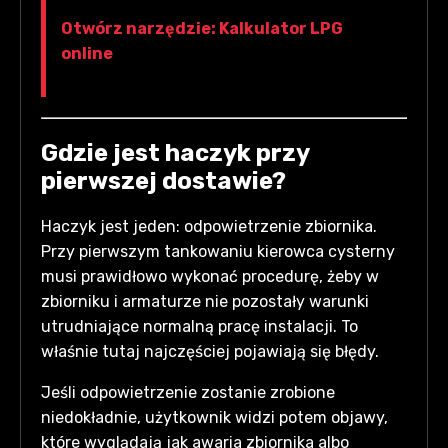
Otwórz narzędzie: Kalkulator LPG
online
Gdzie jest haczyk przy
pierwszej dostawie?
Haczyk jest jeden: odpowietrzenie zbiornika.
Przy pierwszym tankowaniu kierowca cysterny
musi prawidłowo wykonać procedurę, żeby w
zbiorniku i armaturze nie pozostały warunki
utrudniające normalną pracę instalacji. To
właśnie tutaj najczęściej pojawiają się błędy.
Jeśli odpowietrzenie zostanie zrobione
niedokładnie, użytkownik widzi potem objawy,
które wyglądają jak awaria zbiornika albo