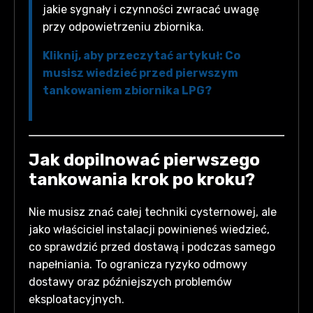
jakie sygnały i czynności zwracać uwagę
przy odpowietrzeniu zbiornika.
Kliknij, aby przeczytać artykuł: Co
musisz wiedzieć przed pierwszym
tankowaniem zbiornika LPG?
Jak dopilnować pierwszego
tankowania krok po kroku?
Nie musisz znać całej techniki cysternowej, ale
jako właściciel instalacji powinieneś wiedzieć,
co sprawdzić przed dostawą i podczas samego
napełniania. To ogranicza ryzyko odmowy
dostawy oraz późniejszych problemów
eksploatacyjnych.