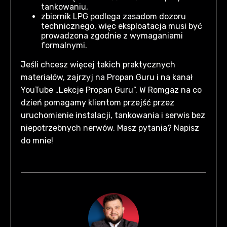
tankowaniu,
zbiornik LPG podlega zasadom dozoru
technicznego, więc eksploatacja musi być
prowadzona zgodnie z wymaganiami
formalnymi.
Jeśli chcesz więcej takich praktycznych
materiałów, zajrzyj na Propan Guru i na kanał
YouTube „Lekcje Propan Guru”. W Romgaz na co
dzień pomagamy klientom przejść przez
uruchomienie instalacji, tankowania i serwis bez
niepotrzebnych nerwów. Masz pytania? Napisz
do mnie!