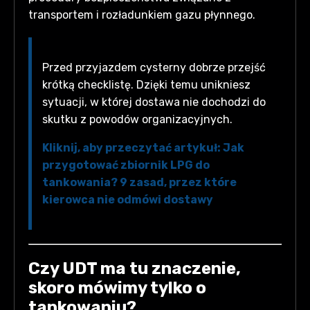
transportem i rozładunkiem gazu płynnego.
Przed przyjazdem cysterny dobrze przejść
krótką checklistę. Dzięki temu unikniesz
sytuacji, w której dostawa nie dochodzi do
skutku z powodów organizacyjnych.
Kliknij, aby przeczytać artykuł: Jak
przygotować zbiornik LPG do
tankowania? 9 zasad, przez które
kierowca nie odmówi dostawy
Czy UDT ma tu znaczenie,
skoro mówimy tylko o
tankowaniu?