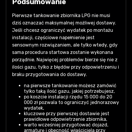
Podsumowanie
Pierwsze tankowanie zbiornika LPG nie musi
dziś oznaczać maksymalnej możliwej dostawy.
Jeśli chcesz ograniczyć wydatek po montażu
instalacji, częściowe napełnienie jest
sensownym rozwiązaniem, ale tylko wtedy, gdy
sama procedura startowa zostanie wykonana
porządnie. Najwięcej problemów bierze się nie z
ilości gazu, tylko z błędów przy odpowietrzeniu i
braku przygotowania do dostawy.
na pierwsze tankowanie możesz zamówić
tylko taką ilość gazu, jakiej potrzebujesz,
po koszcie instalacji rzędu 15 000 do 20
000 zł pozwala to ograniczyć jednorazowy
wydatek,
kluczowe przy pierwszej dostawie jest
prawidłowe odpowietrzenie zbiornika,
warto wcześniej przygotować dojazd,
armaturę i obecność właściciela przy