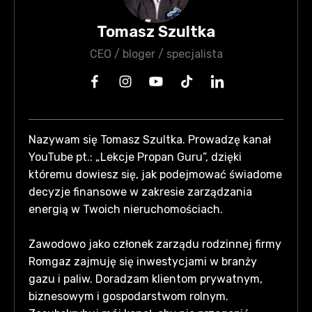
Tomasz Szultka
CEO / bloger / specjalista
Nazywam się Tomasz Szultka. Prowadzę kanał
YouTube pt.: „Lekcje Propan Guru”, dzięki
któremu dowiesz się, jak podejmować świadome
decyzje finansowe w zakresie zarządzania
energią w Twoich nieruchomościach.
Zawodowo jako członek zarządu rodzinnej firmy
Romgaz zajmuję się inwestycjami w branży
gazu i paliw. Doradzam klientom prywatnym,
biznesowym i gospodarstwom rolnym.