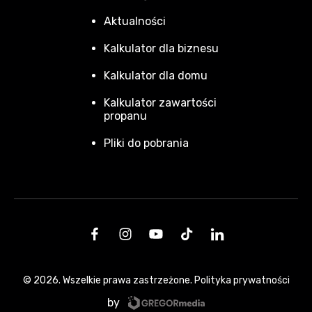
Aktualności
Kalkulator dla biznesu
Kalkulator dla domu
Kalkulator zawartości
propanu
Pliki do pobrania
© 2026. Wszelkie prawa zastrzeżone.
Polityka prywatności
by