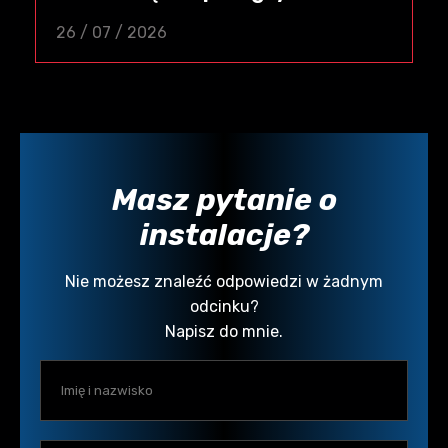
26 / 07 / 2026
Masz pytanie o
instalacje?
Nie możesz znaleźć odpowiedzi w żadnym
odcinku?
Napisz do mnie.