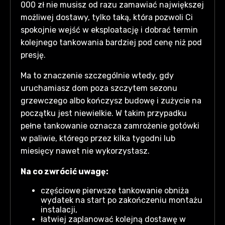
000 zł nie musisz od razu zamawiać największej
możliwej dostawy, tylko taką, która pozwoli Ci
spokojnie wejść w eksploatację i dobrać termin
kolejnego tankowania bardziej pod cenę niż pod
presję.
Ma to znaczenie szczególnie wtedy, gdy
uruchamiasz dom poza szczytem sezonu
grzewczego albo kończysz budowę i zużycie na
początku jest niewielkie. W takim przypadku
pełne tankowanie oznacza zamrożenie gotówki
w paliwie, którego przez kilka tygodni lub
miesięcy nawet nie wykorzystasz.
Na co zwrócić uwagę:
częściowe pierwsze tankowanie obniża
wydatek na start po zakończeniu montażu
instalacji,
łatwiej zaplanować kolejną dostawę w