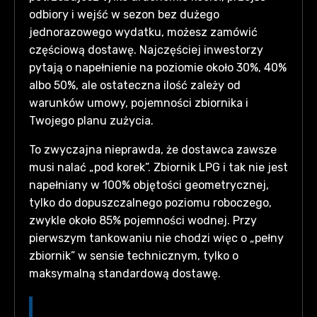
odbiory i wejść w sezon bez dużego
jednorazowego wydatku, możesz zamówić
częściową dostawę. Najczęściej inwestorzy
pytają o napełnienie na poziomie około 30%, 40%
albo 50%, ale ostateczna ilość zależy od
warunków umowy, pojemności zbiornika i
Twojego planu zużycia.
To zwyczajna nieprawda, że dostawca zawsze
musi nalać „pod korek”. Zbiornik LPG i tak nie jest
napełniany w 100% objętości geometrycznej,
tylko do dopuszczalnego poziomu roboczego,
zwykle około 85% pojemności wodnej. Przy
pierwszym tankowaniu nie chodzi więc o „pełny
zbiornik” w sensie technicznym, tylko o
maksymalną standardową dostawę.