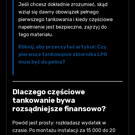
Jeśli chcesz dokładnie zrozumieć, skąd
wziął się dawny obowiązek pełnego
pierwszego tankowania i kiedy częściowe
napełnienie jest bezpieczne, zajrzyj do
tego materiału.
Kliknij, aby przeczytać artykuł: Czy
pierwsze tankowanie zbiornika LPG
musi być do pełna?
Dlaczego częściowe
tankowanie bywa
rozsądniejsze finansowo?
Powód jest prosty: rozkładasz wydatek w
czasie. Po montażu instalacji za 15 000 do 20