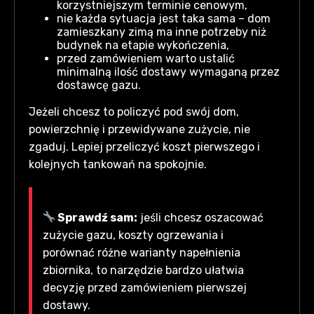
korzystniejszym terminie cenowym,
nie każda sytuacja jest taka sama – dom
zamieszkany zimą ma inne potrzeby niż
budynek na etapie wykończenia,
przed zamówieniem warto ustalić
minimalną ilość dostawy wymaganą przez
dostawcę gazu.
Jeżeli chcesz to policzyć pod swój dom,
powierzchnię i przewidywane zużycie, nie
zgaduj. Lepiej przeliczyć koszt pierwszego i
kolejnych tankowań na spokojnie.
Sprawdź sam:
jeśli chcesz oszacować
zużycie gazu, koszty ogrzewania i
porównać różne warianty napełnienia
zbiornika, to narzędzie bardzo ułatwia
decyzję przed zamówieniem pierwszej
dostawy.