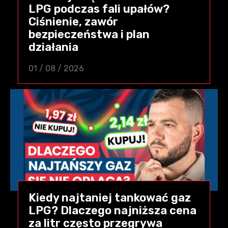
LPG podczas fali upałów?
Ciśnienie, zawór
bezpieczeństwa i plan
działania
01 / 08 / 2026
Kiedy najtaniej tankować gaz
LPG? Dlaczego najniższa cena
za litr często przegrywa