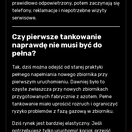
prawidłowo odpowietrzony, potem zaczynają się
telefony, reklamacje i niepotrzebne wizyty
serwisowe.
Czy pierwsze tankowanie
naprawdę nie musi być do
pełna?
Tak, dziś można odejść od starej praktyki
pełnego napełniania nowego zbiornika przy
pierwszym uruchomieniu. Dawniej było to
częste zwłaszcza przy nowych zbiornikach
przygotowanych fabrycznie z azotem. Pełne
tankowanie miało uprościć rozruch i ograniczyć
ryzyko problemów z fazą gazową w zbiorniku.
Dziś rynek jest bardziej elastyczny. Jeśli
potrzebujesz tylko uruchomić kocioł, przejść