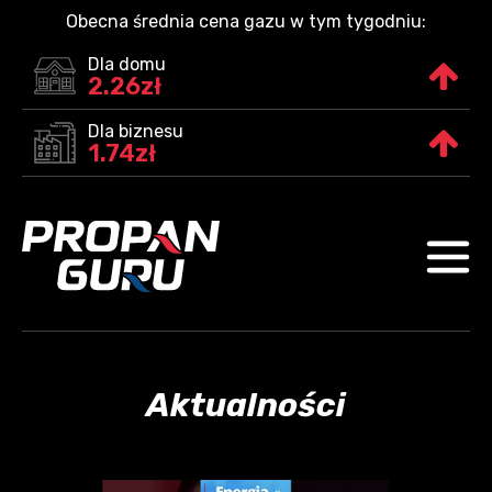
Obecna średnia cena gazu w tym tygodniu:
Dla domu
2.26zł
Dla biznesu
1.74zł
Aktualności