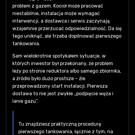
problem z gazem. Kocioł może pracować
niestabilnie, instalacja może wymagać
interwencji, a dostawca i serwis zaczynają
wzajemnie przerzucać odpowiedzialność. Da się
tego uniknąć, ale trzeba dopilnować pierwszego
tankowania.
Sam wielokrotnie spotykałem sytuacje, w
których inwestor był przekonany, że problem
leży po stronie reduktora albo samego zbiornika,
a źródło było dużo prostsze – źle
przeprowadzony start instalacji. Pierwsza
dostawa to nie jest zwykłe „podpięcie węża i
lanie gazu”.
Tu znajdziesz praktyczną procedurę
pierwszego tankowania, łącznie z tym, na