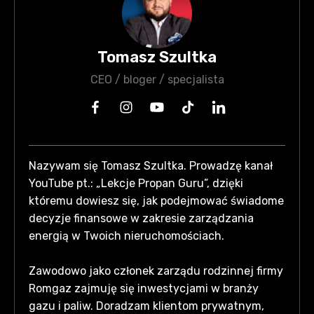
Tomasz Szultka
CEO / bloger / specjalista
Nazywam się Tomasz Szultka. Prowadzę kanał
YouTube pt.: „Lekcje Propan Guru”, dzięki
któremu dowiesz się, jak podejmować świadome
decyzje finansowe w zakresie zarządzania
energią w Twoich nieruchomościach.
Zawodowo jako członek zarządu rodzinnej firmy
Romgaz zajmuję się inwestycjami w branży
gazu i paliw. Doradzam klientom prywatnym,