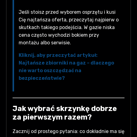
Jeśli stoisz przed wyborem osprzętu i kusi
Cię najtańsza oferta, przeczytaj najpierw o
skutkach takiego podejścia. W gazie niska
cena często wychodzi bokiem przy
montażu albo serwisie.
Kliknij, aby przeczytać artykuł:
Najtańsze zbiorniki na gaz – dlaczego
nie warto oszczędzać na
bezpieczeństwie?
Jak wybrać skrzynkę dobrze
za pierwszym razem?
Zacznij od prostego pytania: co dokładnie ma się