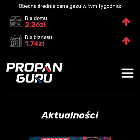
Obecna średnia cena gazu w tym tygodniu:
Dla domu
2.26zł
Dla biznesu
1.74zł
Aktualności