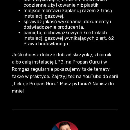
codzienne użytkowanie niż plastik,
miejsce montażu zaplanuj razem z trasą
instalacji gazowej,
sprawdź jakość wykonania, dokumenty i
doświadczenie producenta,
pamiętaj o obowiązkowych kontrolach
instalacji gazowej wynikających z art. 62
Prawa budowlanego.
Jeśli chcesz dobrze dobrać skrzynkę, zbiornik
albo całą instalację LPG, na Propan Guru i w
Romgaz regularnie pokazujemy takie tematy
także w praktyce. Zajrzyj też na YouTube do serii
„Lekcje Propan Guru”. Masz pytania? Napisz do
mnie!