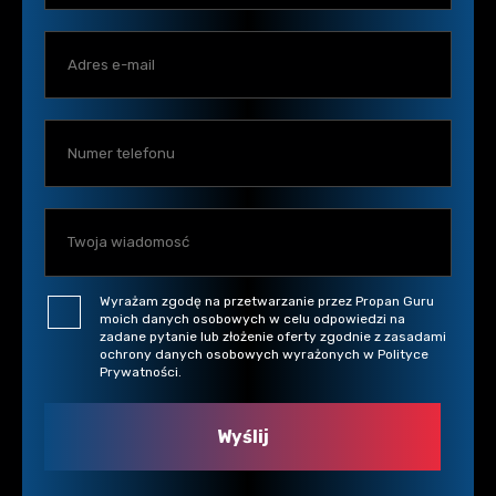
Wyrażam zgodę na przetwarzanie przez Propan Guru
moich danych osobowych w celu odpowiedzi na
zadane pytanie lub złożenie oferty zgodnie z zasadami
ochrony danych osobowych wyrażonych w Polityce
Prywatności.