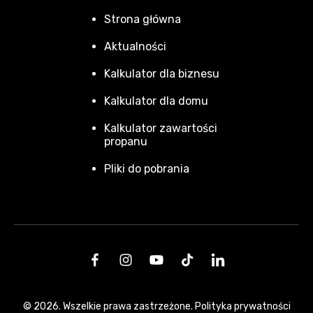
Strona główna
Aktualności
Kalkulator dla biznesu
Kalkulator dla domu
Kalkulator zawartości
propanu
Pliki do pobrania
© 2026. Wszelkie prawa zastrzeżone.
Polityka prywatności