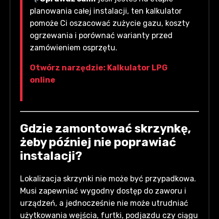
planowania całej instalacji, ten kalkulator
pomoże Ci oszacować zużycie gazu, koszty
ogrzewania i porównać warianty przed
zamówieniem osprzętu.
Otwórz narzędzie: Kalkulator LPG
online
Gdzie zamontować skrzynkę,
żeby później nie poprawiać
instalacji?
Lokalizacja skrzynki nie może być przypadkowa.
Musi zapewniać wygodny dostęp do zaworu i
urządzeń, a jednocześnie nie może utrudniać
użytkowania wejścia, furtki, podjazdu czy ciągu