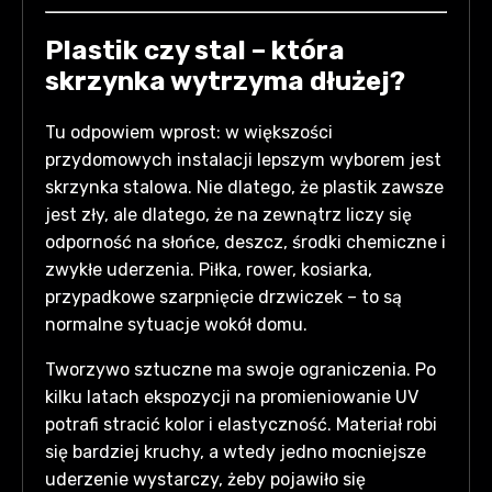
Plastik czy stal – która
skrzynka wytrzyma dłużej?
Tu odpowiem wprost: w większości
przydomowych instalacji lepszym wyborem jest
skrzynka stalowa. Nie dlatego, że plastik zawsze
jest zły, ale dlatego, że na zewnątrz liczy się
odporność na słońce, deszcz, środki chemiczne i
zwykłe uderzenia. Piłka, rower, kosiarka,
przypadkowe szarpnięcie drzwiczek – to są
normalne sytuacje wokół domu.
Tworzywo sztuczne ma swoje ograniczenia. Po
kilku latach ekspozycji na promieniowanie UV
potrafi stracić kolor i elastyczność. Materiał robi
się bardziej kruchy, a wtedy jedno mocniejsze
uderzenie wystarczy, żeby pojawiło się