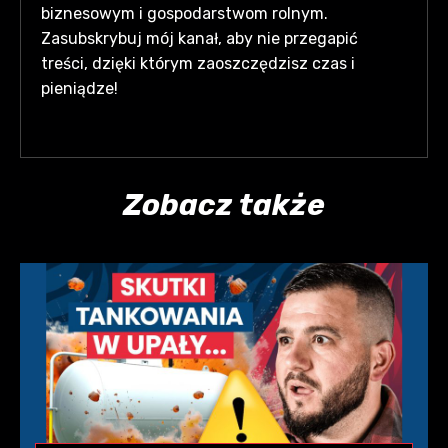
biznesowym i gospodarstwom rolnym.
Zasubskrybuj mój kanał, aby nie przegapić
treści, dzięki którym zaoszczędzisz czas i
pieniądze!
Zobacz także