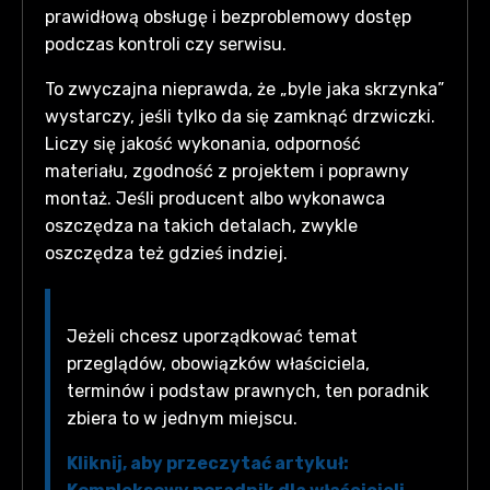
prawidłową obsługę i bezproblemowy dostęp
podczas kontroli czy serwisu.
To zwyczajna nieprawda, że „byle jaka skrzynka”
wystarczy, jeśli tylko da się zamknąć drzwiczki.
Liczy się jakość wykonania, odporność
materiału, zgodność z projektem i poprawny
montaż. Jeśli producent albo wykonawca
oszczędza na takich detalach, zwykle
oszczędza też gdzieś indziej.
Jeżeli chcesz uporządkować temat
przeglądów, obowiązków właściciela,
terminów i podstaw prawnych, ten poradnik
zbiera to w jednym miejscu.
Kliknij, aby przeczytać artykuł: