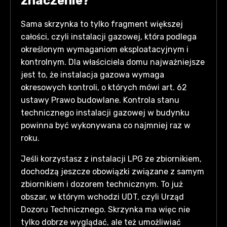
znaczenie?
Sama skrzynka to tylko fragment większej
całości, czyli instalacji gazowej, która podlega
określonym wymaganiom eksploatacyjnym i
kontrolnym. Dla właściciela domu najważniejsze
jest to, że instalacja gazowa wymaga
okresowych kontroli, o których mówi art. 62
ustawy Prawo budowlane. Kontrola stanu
technicznego instalacji gazowej w budynku
powinna być wykonywana co najmniej raz w
roku.
Jeśli korzystasz z instalacji LPG ze zbiornikiem,
dochodzą jeszcze obowiązki związane z samym
zbiornikiem i dozorem technicznym. To już
obszar, w którym wchodzi UDT, czyli Urząd
Dozoru Technicznego. Skrzynka ma więc nie
tylko dobrze wyglądać, ale też umożliwiać