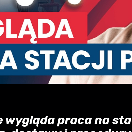
 wygląda praca na sta