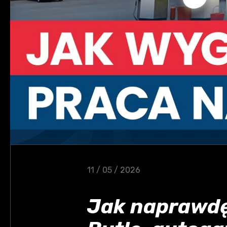
11 / 05 / 2026
Jak naprawdę