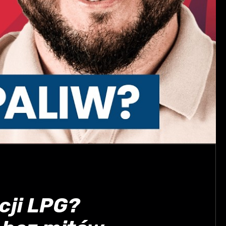
cji LPG?