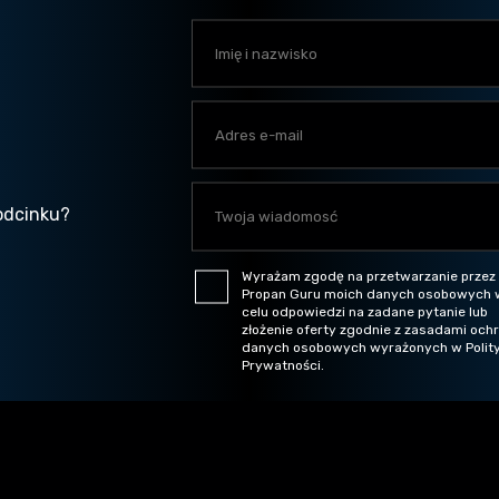
odcinku?
Wyrażam zgodę na przetwarzanie przez
Propan Guru moich danych osobowych 
celu odpowiedzi na zadane pytanie lub
złożenie oferty zgodnie z zasadami och
danych osobowych wyrażonych w Polit
Prywatności.