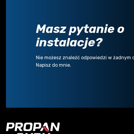
Masz pytanie o
instalacje?
Nie możesz znaleźć odpowiedzi w żadnym 
Napisz do mnie.