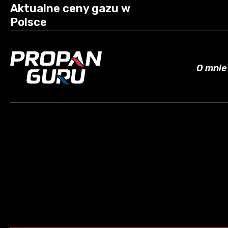
Aktualne ceny gazu w
Polsce
O mnie